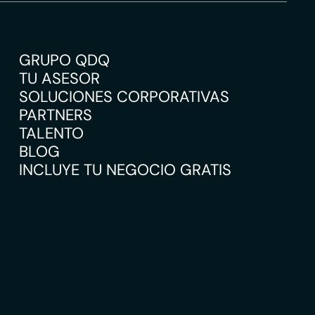
GRUPO QDQ
TU ASESOR
SOLUCIONES CORPORATIVAS
PARTNERS
TALENTO
BLOG
INCLUYE TU NEGOCIO GRATIS