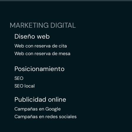
MARKETING DIGITAL
Diseño web
Web con reserva de cita
Web con reserva de mesa
Posicionamiento
SEO
SEO local
Publicidad online
Campañas en Google
Campañas en redes sociales