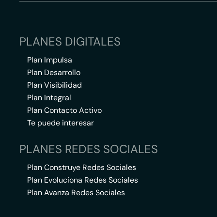
PLANES DIGITALES
Plan Impulsa
Plan Desarrollo
Plan Visibilidad
Plan Integral
Plan Contacto Activo
Te puede interesar
PLANES REDES SOCIALES
Plan Construye Redes Sociales
Plan Evoluciona Redes Sociales
Plan Avanza Redes Sociales