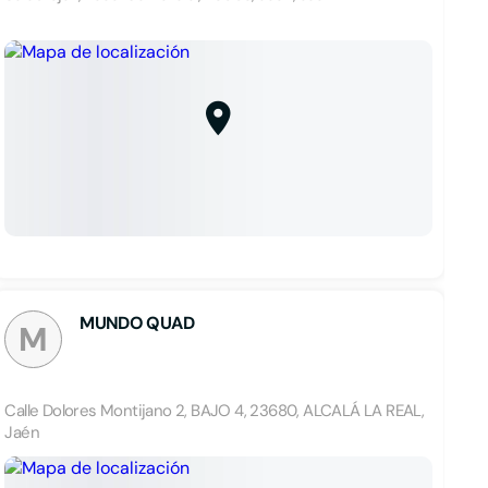
MUNDO QUAD
M
Calle Dolores Montijano 2, BAJO 4, 23680, ALCALÁ LA REAL,
Jaén