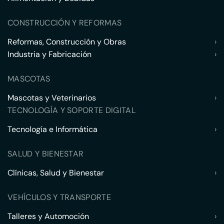
CONSTRUCCIÓN Y REFORMAS
Reformas, Construcción y Obras
›
Industria y Fabricación
›
MASCOTAS
Mascotas y Veterinarios
›
TECNOLOGÍA Y SOPORTE DIGITAL
Tecnología e Informática
›
SALUD Y BIENESTAR
Clínicas, Salud y Bienestar
›
VEHÍCULOS Y TRANSPORTE
Talleres y Automoción
›