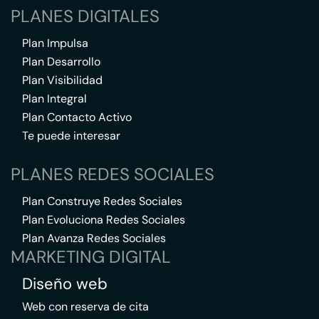
PLANES DIGITALES
Plan Impulsa
Plan Desarrollo
Plan Visibilidad
Plan Integral
Plan Contacto Activo
Te puede interesar
PLANES REDES SOCIALES
Plan Construye Redes Sociales
Plan Evoluciona Redes Sociales
Plan Avanza Redes Sociales
MARKETING DIGITAL
Diseño web
Web con reserva de cita