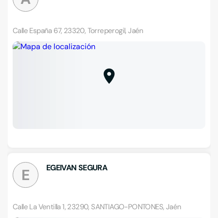
Calle España 67, 23320, Torreperogil, Jaén
EGEIVAN SEGURA
E
Calle La Ventilla 1, 23290, SANTIAGO-PONTONES, Jaén