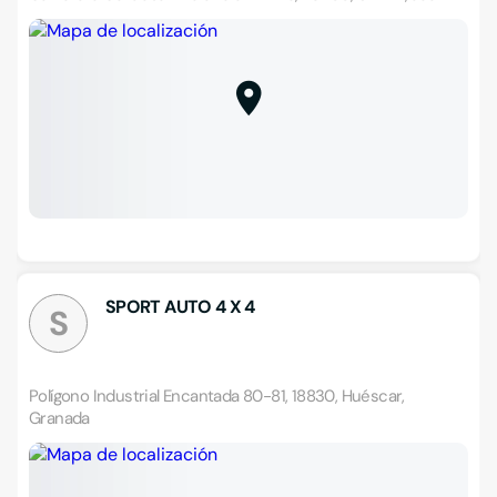
SPORT AUTO 4 X 4
S
Polígono Industrial Encantada 80-81, 18830, Huéscar,
Granada