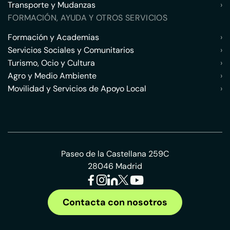
Transporte y Mudanzas
›
FORMACIÓN, AYUDA Y OTROS SERVICIOS
Formación y Academias
›
Servicios Sociales y Comunitarios
›
Turismo, Ocio y Cultura
›
Agro y Medio Ambiente
›
Movilidad y Servicios de Apoyo Local
›
Paseo de la Castellana 259C
28046 Madrid
Contacta con nosotros