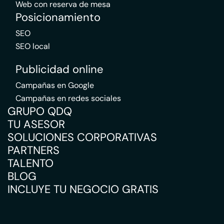
Web con reserva de mesa
Posicionamiento
SEO
SEO local
Publicidad online
Campañas en Google
Campañas en redes sociales
GRUPO QDQ
TU ASESOR
SOLUCIONES CORPORATIVAS
PARTNERS
TALENTO
BLOG
INCLUYE TU NEGOCIO GRATIS