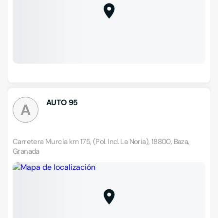
AUTO 95
A
Carretera Murcia km 175, (Pol. Ind. La Noria), 18800, Baza,
Granada