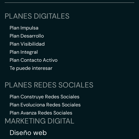
PLANES DIGITALES
Plan Impulsa
Plan Desarrollo
Plan Visibilidad
Plan Integral
Plan Contacto Activo
Te puede interesar
PLANES REDES SOCIALES
Plan Construye Redes Sociales
Plan Evoluciona Redes Sociales
Plan Avanza Redes Sociales
MARKETING DIGITAL
Diseño web