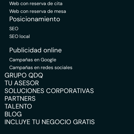
Web con reserva de cita
Web con reserva de mesa
Posicionamiento
SEO
SEO local
Publicidad online
Campañas en Google
Campañas en redes sociales
GRUPO QDQ
TU ASESOR
SOLUCIONES CORPORATIVAS
PARTNERS
TALENTO
BLOG
INCLUYE TU NEGOCIO GRATIS