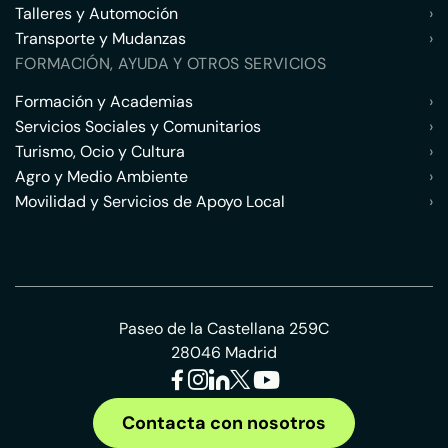
Talleres y Automoción
›
Transporte y Mudanzas
›
FORMACIÓN, AYUDA Y OTROS SERVICIOS
Formación y Academias
›
Servicios Sociales y Comunitarios
›
Turismo, Ocio y Cultura
›
Agro y Medio Ambiente
›
Movilidad y Servicios de Apoyo Local
›
Paseo de la Castellana 259C
28046 Madrid
Contacta con nosotros