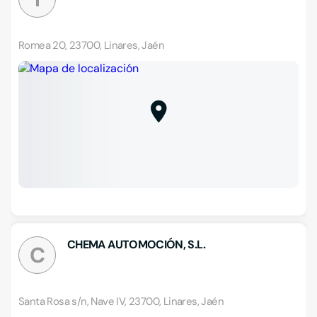
Romea 20, 23700, Linares, Jaén
CHEMA AUTOMOCIÓN, S.L.
C
Santa Rosa s/n, Nave IV, 23700, Linares, Jaén