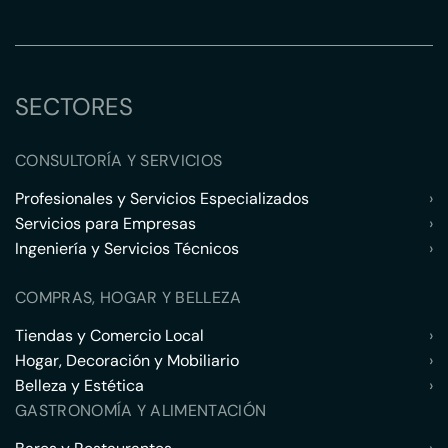
SECTORES
CONSULTORÍA Y SERVICIOS
Profesionales y Servicios Especializados
›
Servicios para Empresas
›
Ingeniería y Servicios Técnicos
›
COMPRAS, HOGAR Y BELLEZA
Tiendas y Comercio Local
›
Hogar, Decoración y Mobiliario
›
Belleza y Estética
›
GASTRONOMÍA Y ALIMENTACIÓN