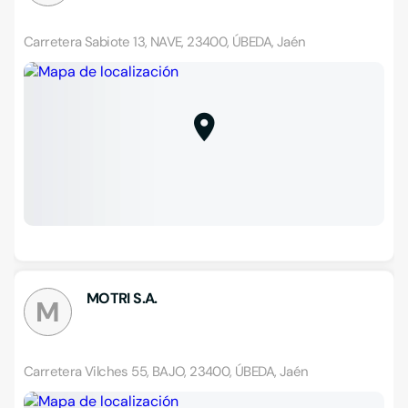
Carretera Sabiote 13, NAVE, 23400, ÚBEDA, Jaén
MOTRI S.A.
M
Carretera Vilches 55, BAJO, 23400, ÚBEDA, Jaén