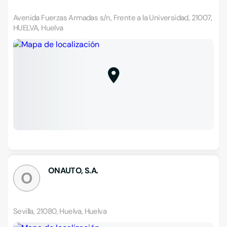
Avenida Fuerzas Armadas s/n, Frente a la Universidad, 21007,
HUELVA, Huelva
ONAUTO, S.A.
O
Sevilla, 21080, Huelva, Huelva