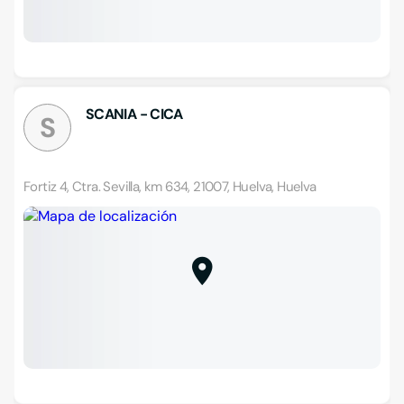
SCANIA - CICA
S
Fortiz 4, Ctra. Sevilla, km 634, 21007, Huelva, Huelva