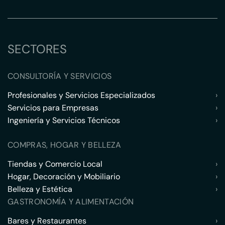
SECTORES
CONSULTORÍA Y SERVICIOS
Profesionales y Servicios Especializados
›
Servicios para Empresas
›
Ingeniería y Servicios Técnicos
›
COMPRAS, HOGAR Y BELLEZA
Tiendas y Comercio Local
›
Hogar, Decoración y Mobiliario
›
Belleza y Estética
›
GASTRONOMÍA Y ALIMENTACIÓN
Bares y Restaurantes
›