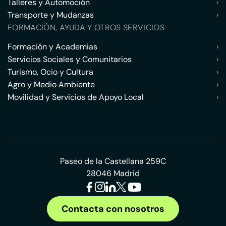
Talleres y Automoción
›
Transporte y Mudanzas
›
FORMACIÓN, AYUDA Y OTROS SERVICIOS
Formación y Academias
›
Servicios Sociales y Comunitarios
›
Turismo, Ocio y Cultura
›
Agro y Medio Ambiente
›
Movilidad y Servicios de Apoyo Local
›
Paseo de la Castellana 259C
28046 Madrid
Contacta con nosotros