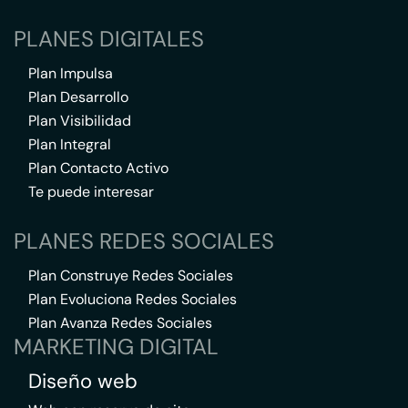
PLANES DIGITALES
Plan Impulsa
Plan Desarrollo
Plan Visibilidad
Plan Integral
Plan Contacto Activo
Te puede interesar
PLANES REDES SOCIALES
Plan Construye Redes Sociales
Plan Evoluciona Redes Sociales
Plan Avanza Redes Sociales
MARKETING DIGITAL
Diseño web