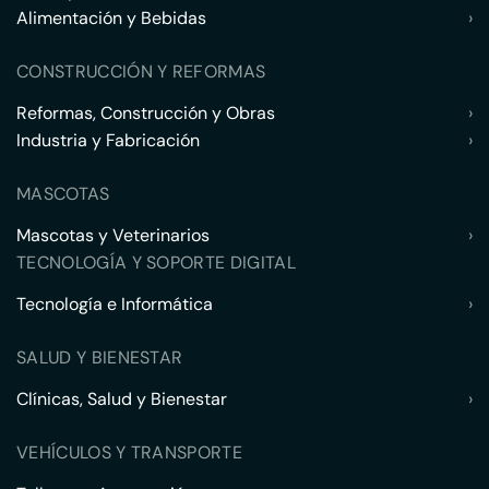
Alimentación y Bebidas
›
CONSTRUCCIÓN Y REFORMAS
Reformas, Construcción y Obras
›
Industria y Fabricación
›
MASCOTAS
Mascotas y Veterinarios
›
TECNOLOGÍA Y SOPORTE DIGITAL
Tecnología e Informática
›
SALUD Y BIENESTAR
Clínicas, Salud y Bienestar
›
VEHÍCULOS Y TRANSPORTE