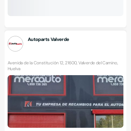
Autoparts Valverde
Avenida de la Constitución 12, 21600, Valverde del Camino,
Huelva