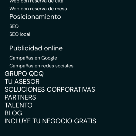
Web con reserva de cita
Web con reserva de mesa
Posicionamiento
SEO
SEO local
Publicidad online
Campañas en Google
Campañas en redes sociales
GRUPO QDQ
TU ASESOR
SOLUCIONES CORPORATIVAS
PARTNERS
TALENTO
BLOG
INCLUYE TU NEGOCIO GRATIS