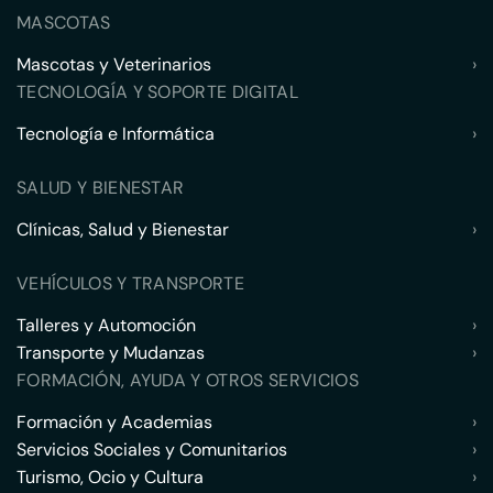
MASCOTAS
Mascotas y Veterinarios
›
TECNOLOGÍA Y SOPORTE DIGITAL
Tecnología e Informática
›
SALUD Y BIENESTAR
Clínicas, Salud y Bienestar
›
VEHÍCULOS Y TRANSPORTE
Talleres y Automoción
›
Transporte y Mudanzas
›
FORMACIÓN, AYUDA Y OTROS SERVICIOS
Formación y Academias
›
Servicios Sociales y Comunitarios
›
Turismo, Ocio y Cultura
›