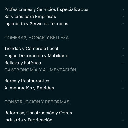
Profesionales y Servicios Especializados
›
Servicios para Empresas
›
Ingeniería y Servicios Técnicos
›
COMPRAS, HOGAR Y BELLEZA
Tiendas y Comercio Local
›
Hogar, Decoración y Mobiliario
›
Belleza y Estética
›
GASTRONOMÍA Y ALIMENTACIÓN
Bares y Restaurantes
›
Alimentación y Bebidas
›
CONSTRUCCIÓN Y REFORMAS
Reformas, Construcción y Obras
›
Industria y Fabricación
›