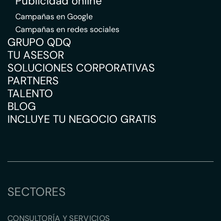
Publicidad online
Campañas en Google
Campañas en redes sociales
GRUPO QDQ
TU ASESOR
SOLUCIONES CORPORATIVAS
PARTNERS
TALENTO
BLOG
INCLUYE TU NEGOCIO GRATIS
SECTORES
CONSULTORÍA Y SERVICIOS