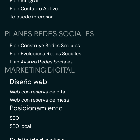
Plan Integral
Plan Contacto Activo
Te puede interesar
PLANES REDES SOCIALES
Plan Construye Redes Sociales
Plan Evoluciona Redes Sociales
Plan Avanza Redes Sociales
MARKETING DIGITAL
Diseño web
Web con reserva de cita
Web con reserva de mesa
Posicionamiento
SEO
SEO local