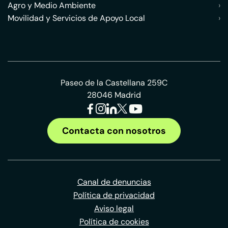
Agro y Medio Ambiente
›
Movilidad y Servicios de Apoyo Local
›
Paseo de la Castellana 259C
28046 Madrid
Contacta con nosotros
Canal de denuncias
Política de privacidad
Aviso legal
Política de cookies