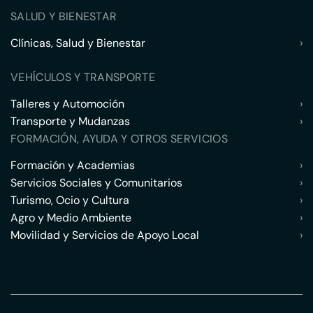
SALUD Y BIENESTAR
Clínicas, Salud y Bienestar
›
VEHÍCULOS Y TRANSPORTE
Talleres y Automoción
›
Transporte y Mudanzas
›
FORMACIÓN, AYUDA Y OTROS SERVICIOS
Formación y Academias
›
Servicios Sociales y Comunitarios
›
Turismo, Ocio y Cultura
›
Agro y Medio Ambiente
›
Movilidad y Servicios de Apoyo Local
›