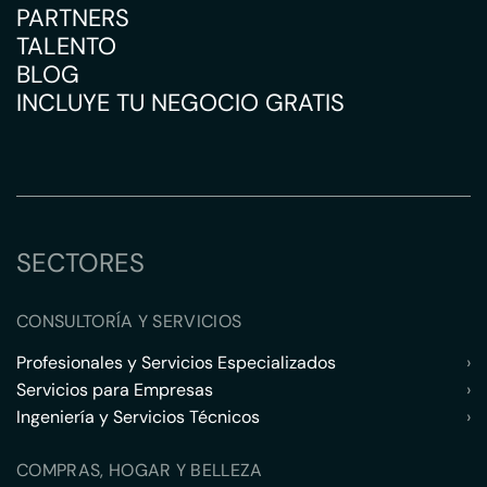
PARTNERS
TALENTO
BLOG
INCLUYE TU NEGOCIO GRATIS
SECTORES
CONSULTORÍA Y SERVICIOS
Profesionales y Servicios Especializados
›
Servicios para Empresas
›
Ingeniería y Servicios Técnicos
›
COMPRAS, HOGAR Y BELLEZA