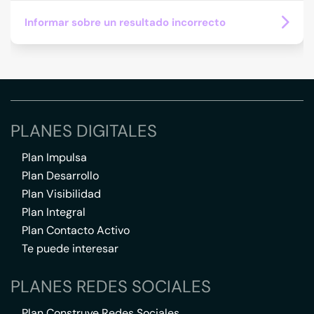
Informar sobre un resultado incorrecto
PLANES DIGITALES
Plan Impulsa
Plan Desarrollo
Plan Visibilidad
Plan Integral
Plan Contacto Activo
Te puede interesar
PLANES REDES SOCIALES
Plan Construye Redes Sociales