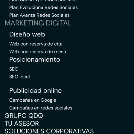
Plan Evoluciona Redes Sociales
Plan Avanza Redes Sociales
MARKETING DIGITAL
Diseño web
Web con reserva de cita
Web con reserva de mesa
Posicionamiento
SEO
SEO local
Publicidad online
Campañas en Google
Campañas en redes sociales
GRUPO QDQ
TU ASESOR
SOLUCIONES CORPORATIVAS