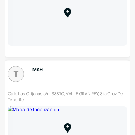
TIMAH
T
Calle Las Orijanas s/n, 38870, VALLE GRAN REY, Sta Cruz De
Tenerife