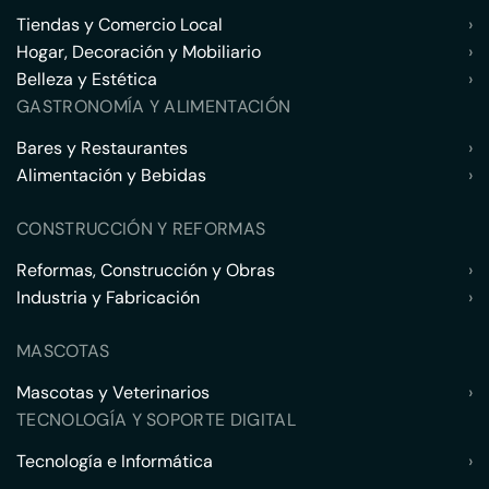
Tiendas y Comercio Local
›
Hogar, Decoración y Mobiliario
›
Belleza y Estética
›
GASTRONOMÍA Y ALIMENTACIÓN
Bares y Restaurantes
›
Alimentación y Bebidas
›
CONSTRUCCIÓN Y REFORMAS
Reformas, Construcción y Obras
›
Industria y Fabricación
›
MASCOTAS
Mascotas y Veterinarios
›
TECNOLOGÍA Y SOPORTE DIGITAL
Tecnología e Informática
›