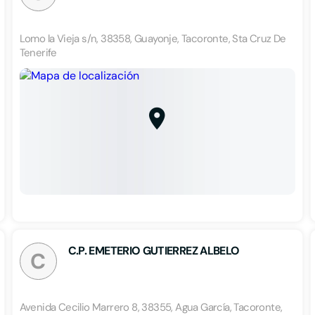
Lomo la Vieja s/n, 38358, Guayonje, Tacoronte, Sta Cruz De
Tenerife
C.P. EMETERIO GUTIERREZ ALBELO
C
Avenida Cecilio Marrero 8, 38355, Agua García, Tacoronte,