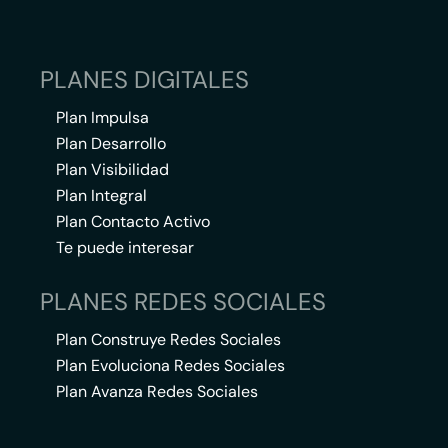
PLANES DIGITALES
Plan Impulsa
Plan Desarrollo
Plan Visibilidad
Plan Integral
Plan Contacto Activo
Te puede interesar
PLANES REDES SOCIALES
Plan Construye Redes Sociales
Plan Evoluciona Redes Sociales
Plan Avanza Redes Sociales