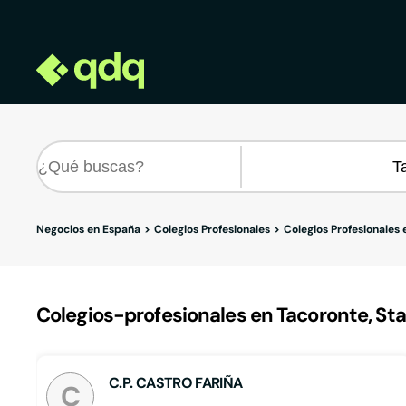
Negocios en España
Colegios Profesionales
Colegios Profesionales 
Colegios-profesionales en Tacoronte, Sta
C.P. CASTRO FARIÑA
C