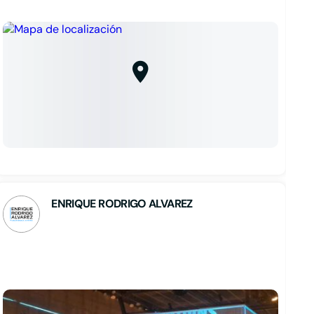
ENRIQUE RODRIGO ALVAREZ