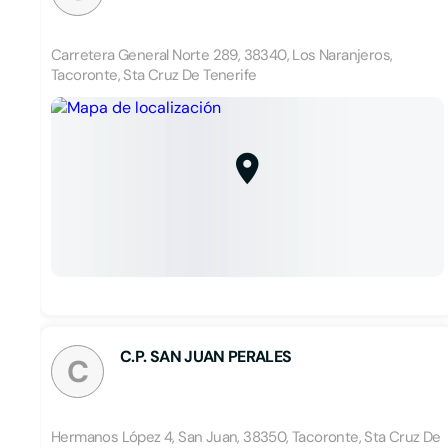
Carretera General Norte 289, 38340, Los Naranjeros,
Tacoronte, Sta Cruz De Tenerife
C.P. SAN JUAN PERALES
C
Hermanos López 4, San Juan, 38350, Tacoronte, Sta Cruz De