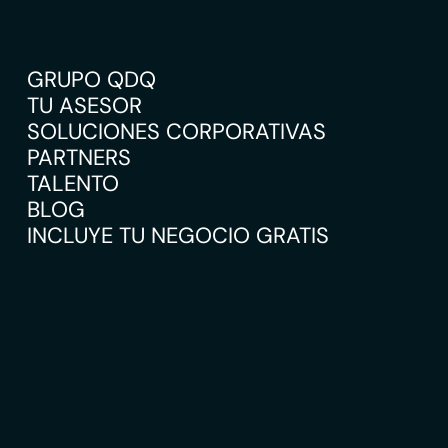
GRUPO QDQ
TU ASESOR
SOLUCIONES CORPORATIVAS
PARTNERS
TALENTO
BLOG
INCLUYE TU NEGOCIO GRATIS