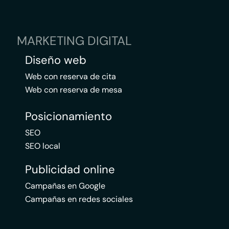
MARKETING DIGITAL
Diseño web
Web con reserva de cita
Web con reserva de mesa
Posicionamiento
SEO
SEO local
Publicidad online
Campañas en Google
Campañas en redes sociales