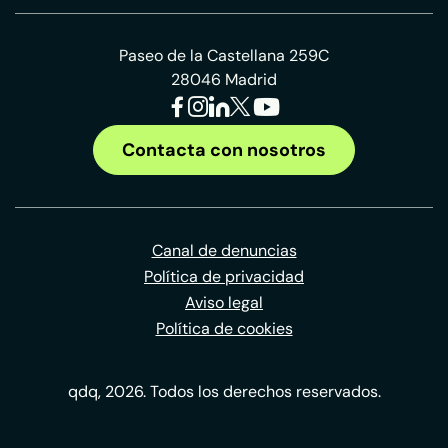
Paseo de la Castellana 259C
28046 Madrid
Contacta con nosotros
Canal de denuncias
Política de privacidad
Aviso legal
Política de cookies
qdq, 2026. Todos los derechos reservados.