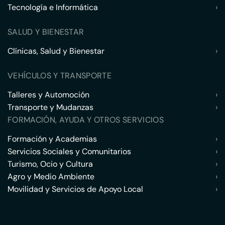
Tecnología e Informática
›
SALUD Y BIENESTAR
Clínicas, Salud y Bienestar
›
VEHÍCULOS Y TRANSPORTE
Talleres y Automoción
›
Transporte y Mudanzas
›
FORMACIÓN, AYUDA Y OTROS SERVICIOS
Formación y Academias
›
Servicios Sociales y Comunitarios
›
Turismo, Ocio y Cultura
›
Agro y Medio Ambiente
›
Movilidad y Servicios de Apoyo Local
›