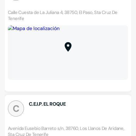
Calle Cuesta de La Juliana 4, 38750, El Paso, Sta Cruz De
Tenerife
C.E.I.P. EL ROQUE
C
Avenida Eusebio Barreto s/n, 38760, Los Llanos De Aridane,
Sta Cruz De Tenerife