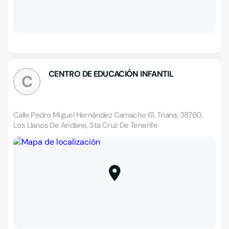
CENTRO DE EDUCACIÓN INFANTIL
C
Calle Pedro Miguel Hernández Camacho 61, Triana, 38760,
Los Llanos De Aridane, Sta Cruz De Tenerife