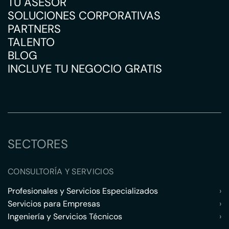
TU ASESOR
SOLUCIONES CORPORATIVAS
PARTNERS
TALENTO
BLOG
INCLUYE TU NEGOCIO GRATIS
SECTORES
CONSULTORÍA Y SERVICIOS
Profesionales y Servicios Especializados
›
Servicios para Empresas
›
Ingeniería y Servicios Técnicos
›