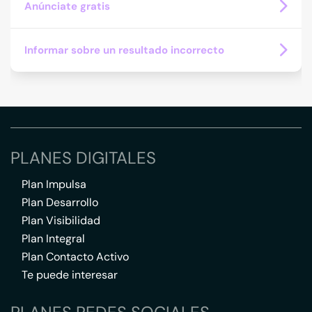
Anúnciate gratis
Informar sobre un resultado incorrecto
PLANES DIGITALES
Plan Impulsa
Plan Desarrollo
Plan Visibilidad
Plan Integral
Plan Contacto Activo
Te puede interesar