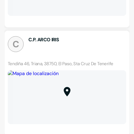
C.P. ARCO IRIS
C
Tendiña 46, Triana, 38750, El Paso, Sta Cruz De Tenerife