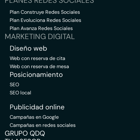
PLANES REDES SOCIALES
Plan Construye Redes Sociales
Plan Evoluciona Redes Sociales
Plan Avanza Redes Sociales
MARKETING DIGITAL
Diseño web
Web con reserva de cita
Web con reserva de mesa
Posicionamiento
SEO
SEO local
Publicidad online
Campañas en Google
Campañas en redes sociales
GRUPO QDQ