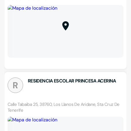
RESIDENCIA ESCOLAR PRINCESA ACERINA
R
Calle Tabaiba 25, 38760, Los Llanos De Aridane, Sta Cruz De
Tenerife