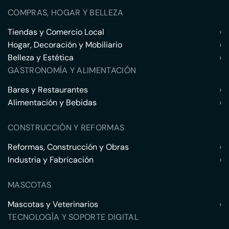
COMPRAS, HOGAR Y BELLEZA
Tiendas y Comercio Local
›
Hogar, Decoración y Mobiliario
›
Belleza y Estética
›
GASTRONOMÍA Y ALIMENTACIÓN
Bares y Restaurantes
›
Alimentación y Bebidas
›
CONSTRUCCIÓN Y REFORMAS
Reformas, Construcción y Obras
›
Industria y Fabricación
›
MASCOTAS
Mascotas y Veterinarios
›
TECNOLOGÍA Y SOPORTE DIGITAL