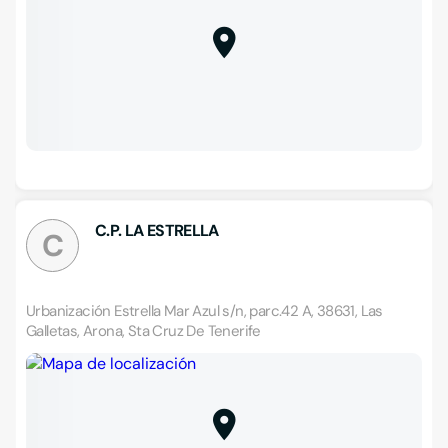
C.P. LA ESTRELLA
C
Urbanización Estrella Mar Azul s/n, parc.42 A, 38631, Las
Galletas, Arona, Sta Cruz De Tenerife