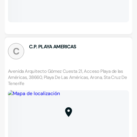
C.P. PLAYA AMERICAS
C
Avenida Arquitecto Gómez Cuesta 21, Acceso Playa de las
Américas, 38660, Playa De Las Américas, Arona, Sta Cruz De
Tenerife