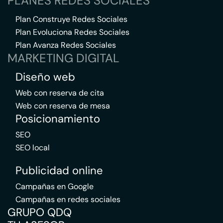
PLANES REDES SOCIALES
Plan Construye Redes Sociales
Plan Evoluciona Redes Sociales
Plan Avanza Redes Sociales
MARKETING DIGITAL
Diseño web
Web con reserva de cita
Web con reserva de mesa
Posicionamiento
SEO
SEO local
Publicidad online
Campañas en Google
Campañas en redes sociales
GRUPO QDQ