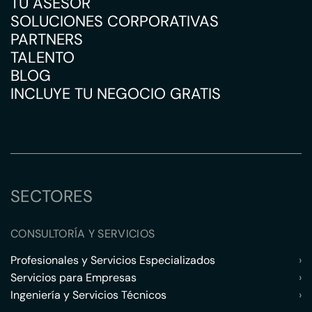
TU ASESOR
SOLUCIONES CORPORATIVAS
PARTNERS
TALENTO
BLOG
INCLUYE TU NEGOCIO GRATIS
SECTORES
CONSULTORÍA Y SERVICIOS
Profesionales y Servicios Especializados
›
Servicios para Empresas
›
Ingeniería y Servicios Técnicos
›