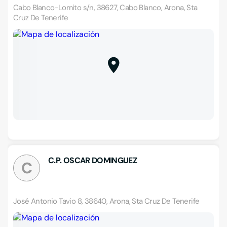
Cabo Blanco-Lomito s/n, 38627, Cabo Blanco, Arona, Sta
Cruz De Tenerife
C.P. OSCAR DOMINGUEZ
C
José Antonio Tavio 8, 38640, Arona, Sta Cruz De Tenerife