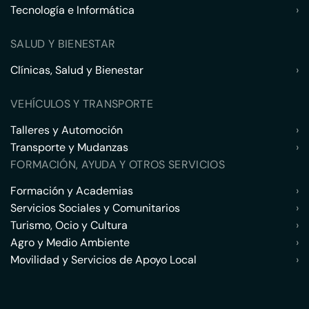
Tecnología e Informática
›
SALUD Y BIENESTAR
Clínicas, Salud y Bienestar
›
VEHÍCULOS Y TRANSPORTE
Talleres y Automoción
›
Transporte y Mudanzas
›
FORMACIÓN, AYUDA Y OTROS SERVICIOS
Formación y Academias
›
Servicios Sociales y Comunitarios
›
Turismo, Ocio y Cultura
›
Agro y Medio Ambiente
›
Movilidad y Servicios de Apoyo Local
›