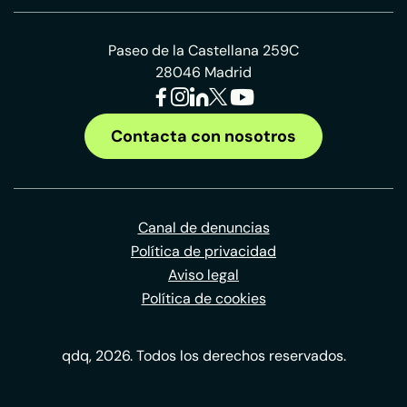
Paseo de la Castellana 259C
28046 Madrid
Contacta con nosotros
Canal de denuncias
Política de privacidad
Aviso legal
Política de cookies
qdq, 2026. Todos los derechos reservados.