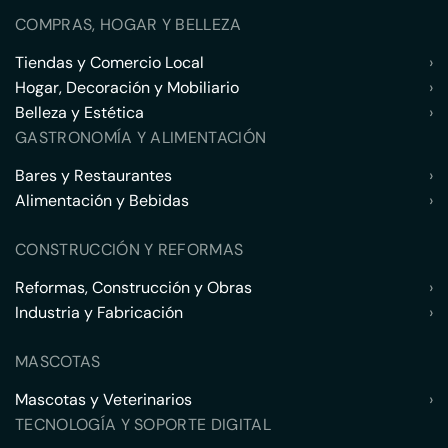
COMPRAS, HOGAR Y BELLEZA
Tiendas y Comercio Local
›
Hogar, Decoración y Mobiliario
›
Belleza y Estética
›
GASTRONOMÍA Y ALIMENTACIÓN
Bares y Restaurantes
›
Alimentación y Bebidas
›
CONSTRUCCIÓN Y REFORMAS
Reformas, Construcción y Obras
›
Industria y Fabricación
›
MASCOTAS
Mascotas y Veterinarios
›
TECNOLOGÍA Y SOPORTE DIGITAL