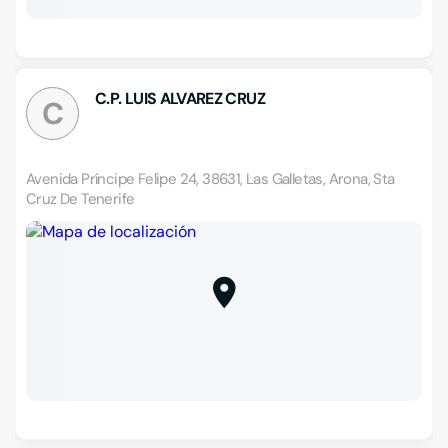
C.P. LUIS ALVAREZ CRUZ
C
Avenida Príncipe Felipe 24, 38631, Las Galletas, Arona, Sta
Cruz De Tenerife