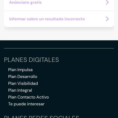
Anúnciate gratis
Informar sobre un resultado incorrecto
PLANES DIGITALES
Plan Impulsa
Plan Desarrollo
Plan Visibilidad
Plan Integral
Plan Contacto Activo
Te puede interesar