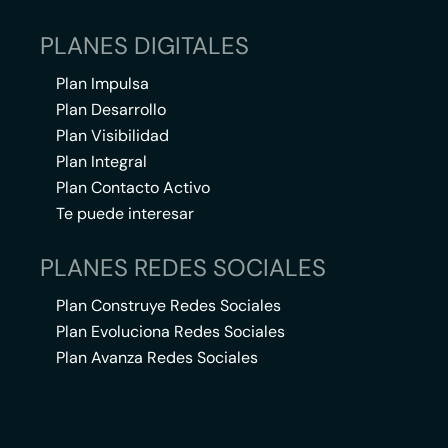
PLANES DIGITALES
Plan Impulsa
Plan Desarrollo
Plan Visibilidad
Plan Integral
Plan Contacto Activo
Te puede interesar
PLANES REDES SOCIALES
Plan Construye Redes Sociales
Plan Evoluciona Redes Sociales
Plan Avanza Redes Sociales