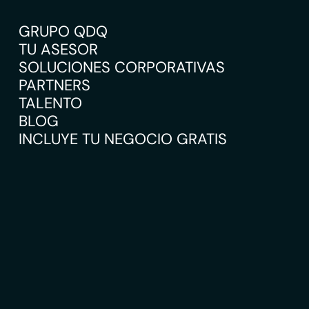
GRUPO QDQ
TU ASESOR
SOLUCIONES CORPORATIVAS
PARTNERS
TALENTO
BLOG
INCLUYE TU NEGOCIO GRATIS