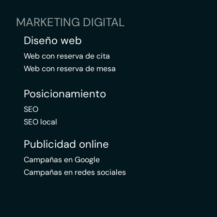
MARKETING DIGITAL
Diseño web
Web con reserva de cita
Web con reserva de mesa
Posicionamiento
SEO
SEO local
Publicidad online
Campañas en Google
Campañas en redes sociales