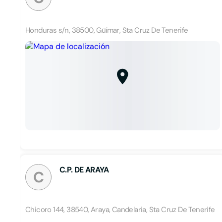
Honduras s/n, 38500, Güímar, Sta Cruz De Tenerife
C.P. DE ARAYA
C
Chicoro 144, 38540, Araya, Candelaria, Sta Cruz De Tenerife