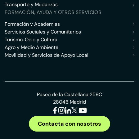
Transporte y Mudanzas
›
FORMACIÓN, AYUDA Y OTROS SERVICIOS
Formación y Academias
›
Servicios Sociales y Comunitarios
›
Turismo, Ocio y Cultura
›
Agro y Medio Ambiente
›
Movilidad y Servicios de Apoyo Local
›
Paseo de la Castellana 259C
28046 Madrid
Contacta con nosotros