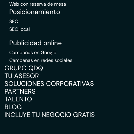
Web con reserva de mesa
Posicionamiento
SEO
SEO local
Publicidad online
Campañas en Google
Campañas en redes sociales
GRUPO QDQ
TU ASESOR
SOLUCIONES CORPORATIVAS
PARTNERS
TALENTO
BLOG
INCLUYE TU NEGOCIO GRATIS