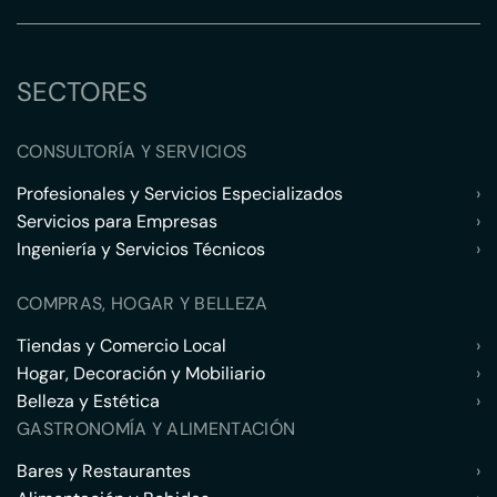
SECTORES
CONSULTORÍA Y SERVICIOS
Profesionales y Servicios Especializados
›
Servicios para Empresas
›
Ingeniería y Servicios Técnicos
›
COMPRAS, HOGAR Y BELLEZA
Tiendas y Comercio Local
›
Hogar, Decoración y Mobiliario
›
Belleza y Estética
›
GASTRONOMÍA Y ALIMENTACIÓN
Bares y Restaurantes
›