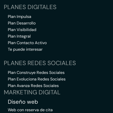
PLANES DIGITALES
Plan Impulsa
Plan Desarrollo
Plan Visibilidad
Plan Integral
Plan Contacto Activo
Te puede interesar
PLANES REDES SOCIALES
Plan Construye Redes Sociales
Plan Evoluciona Redes Sociales
Plan Avanza Redes Sociales
MARKETING DIGITAL
Diseño web
Web con reserva de cita