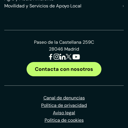
Movilidad y Servicios de Apoyo Local
›
Paseo de la Castellana 259C
28046 Madrid
Contacta con nosotros
Canal de denuncias
Política de privacidad
Aviso legal
Política de cookies