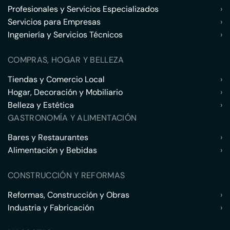
Profesionales y Servicios Especializados
›
Servicios para Empresas
›
Ingeniería y Servicios Técnicos
›
COMPRAS, HOGAR Y BELLEZA
Tiendas y Comercio Local
›
Hogar, Decoración y Mobiliario
›
Belleza y Estética
›
GASTRONOMÍA Y ALIMENTACIÓN
Bares y Restaurantes
›
Alimentación y Bebidas
›
CONSTRUCCIÓN Y REFORMAS
Reformas, Construcción y Obras
›
Industria y Fabricación
›