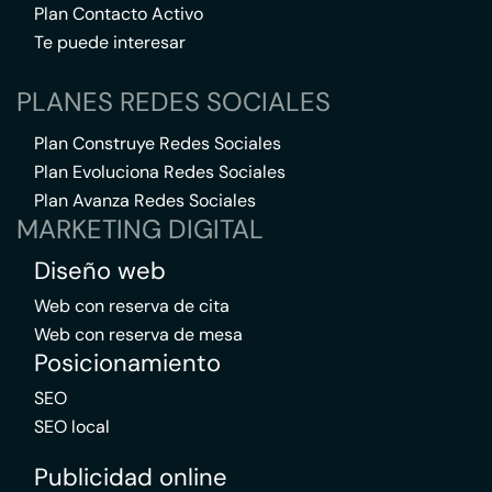
Plan Contacto Activo
Te puede interesar
PLANES REDES SOCIALES
Plan Construye Redes Sociales
Plan Evoluciona Redes Sociales
Plan Avanza Redes Sociales
MARKETING DIGITAL
Diseño web
Web con reserva de cita
Web con reserva de mesa
Posicionamiento
SEO
SEO local
Publicidad online