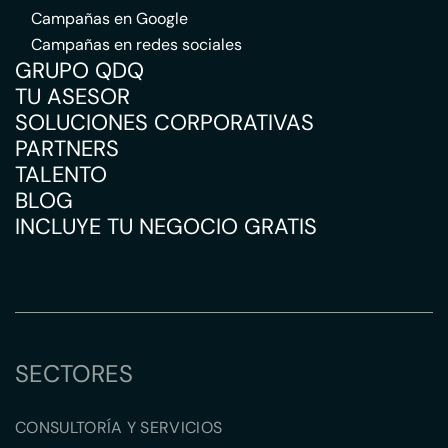
Campañas en Google
Campañas en redes sociales
GRUPO QDQ
TU ASESOR
SOLUCIONES CORPORATIVAS
PARTNERS
TALENTO
BLOG
INCLUYE TU NEGOCIO GRATIS
SECTORES
CONSULTORÍA Y SERVICIOS