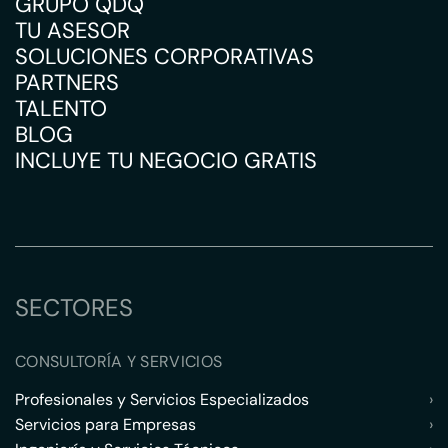
GRUPO QDQ
TU ASESOR
SOLUCIONES CORPORATIVAS
PARTNERS
TALENTO
BLOG
INCLUYE TU NEGOCIO GRATIS
SECTORES
CONSULTORÍA Y SERVICIOS
Profesionales y Servicios Especializados
›
Servicios para Empresas
›