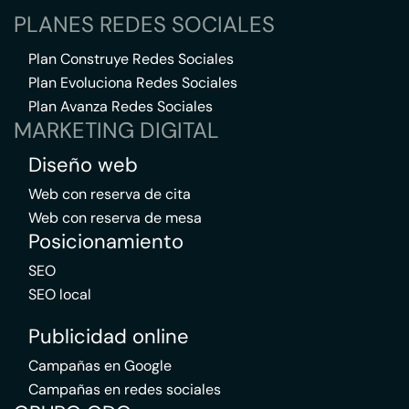
PLANES REDES SOCIALES
Plan Construye Redes Sociales
Plan Evoluciona Redes Sociales
Plan Avanza Redes Sociales
MARKETING DIGITAL
Diseño web
Web con reserva de cita
Web con reserva de mesa
Posicionamiento
SEO
SEO local
Publicidad online
Campañas en Google
Campañas en redes sociales