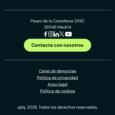
Paseo de la Castellana 259C
28046 Madrid
Contacta con nosotros
Canal de denuncias
Política de privacidad
Aviso legal
Política de cookies
qdq, 2026. Todos los derechos reservados.