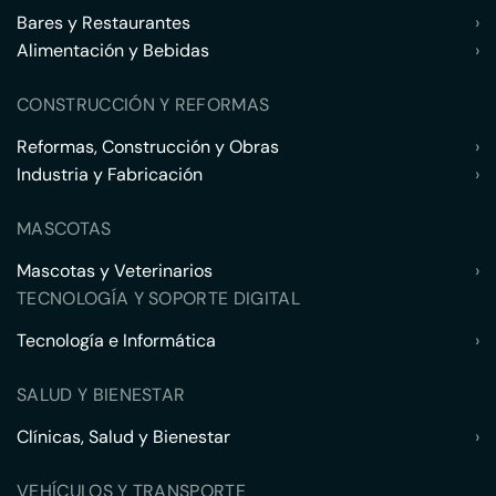
Bares y Restaurantes
›
Alimentación y Bebidas
›
CONSTRUCCIÓN Y REFORMAS
Reformas, Construcción y Obras
›
Industria y Fabricación
›
MASCOTAS
Mascotas y Veterinarios
›
TECNOLOGÍA Y SOPORTE DIGITAL
Tecnología e Informática
›
SALUD Y BIENESTAR
Clínicas, Salud y Bienestar
›
VEHÍCULOS Y TRANSPORTE