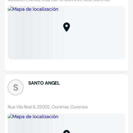
SANTO ANGEL
S
Rua Vila Real 6, 32002, Ourense, Ourense