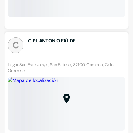
C.P.I. ANTONIO FAÍLDE
C
Lugar San Estevo s/n, San Esteso, 32100, Cambeo, Coles,
Ourense