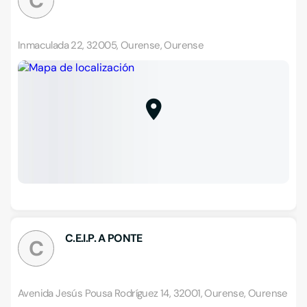
C
Inmaculada 22, 32005, Ourense, Ourense
C.E.I.P. A PONTE
C
Avenida Jesús Pousa Rodríguez 14, 32001, Ourense, Ourense