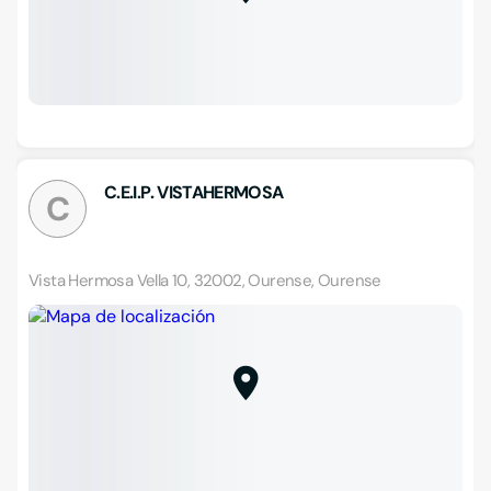
C.E.I.P. VISTAHERMOSA
C
Vista Hermosa Vella 10, 32002, Ourense, Ourense