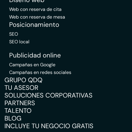
Web con reserva de cita
Web con reserva de mesa
Posicionamiento
SEO
SEO local
Publicidad online
Campañas en Google
Campañas en redes sociales
GRUPO QDQ
TU ASESOR
SOLUCIONES CORPORATIVAS
PARTNERS
TALENTO
BLOG
INCLUYE TU NEGOCIO GRATIS