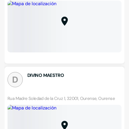
DIVINO MAESTRO
D
Rua Madre Soledad de la Cruz 1, 32001, Ourense, Ourense