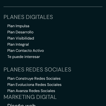
PLANES DIGITALES
Plan Impulsa
Plan Desarrollo
Plan Visibilidad
Plan Integral
Plan Contacto Activo
Te puede interesar
PLANES REDES SOCIALES
Plan Construye Redes Sociales
Plan Evoluciona Redes Sociales
Plan Avanza Redes Sociales
MARKETING DIGITAL
Diseño web