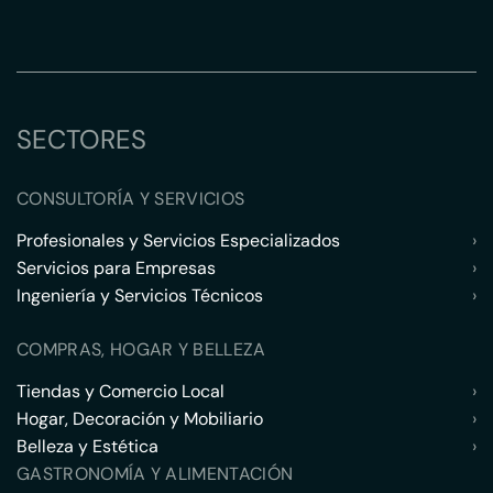
SECTORES
CONSULTORÍA Y SERVICIOS
Profesionales y Servicios Especializados
›
Servicios para Empresas
›
Ingeniería y Servicios Técnicos
›
COMPRAS, HOGAR Y BELLEZA
Tiendas y Comercio Local
›
Hogar, Decoración y Mobiliario
›
Belleza y Estética
›
GASTRONOMÍA Y ALIMENTACIÓN