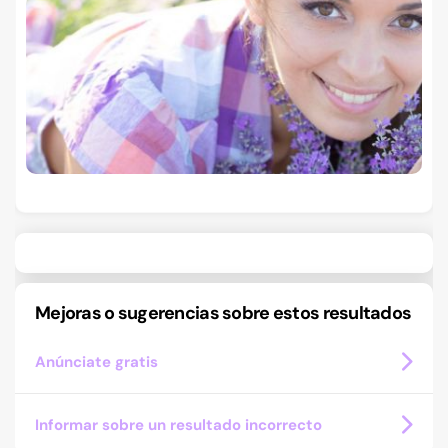
Mejoras o sugerencias sobre estos resultados
Anúnciate gratis
Informar sobre un resultado incorrecto