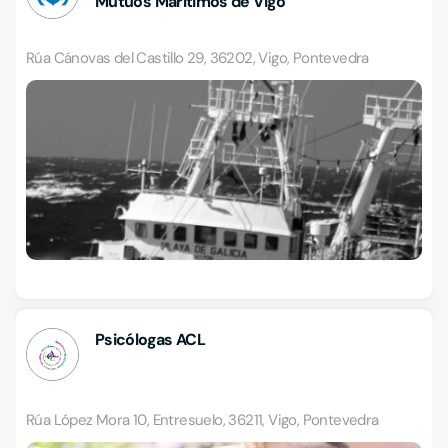
Mutuos Marítimos de Vigo
Rúa Cánovas del Castillo 29, 36202, Vigo, Pontevedra
Psicólogas ACL
Rúa López Mora 10, Entresuelo, 36211, Vigo, Pontevedra