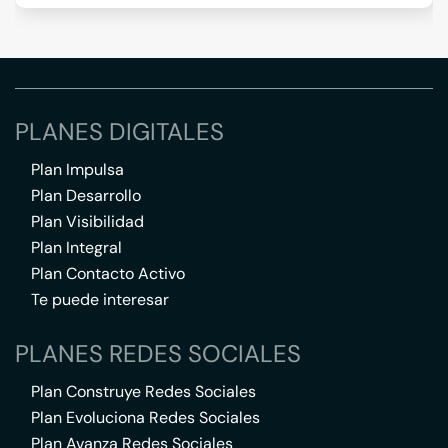
PLANES DIGITALES
Plan Impulsa
Plan Desarrollo
Plan Visibilidad
Plan Integral
Plan Contacto Activo
Te puede interesar
PLANES REDES SOCIALES
Plan Construye Redes Sociales
Plan Evoluciona Redes Sociales
Plan Avanza Redes Sociales