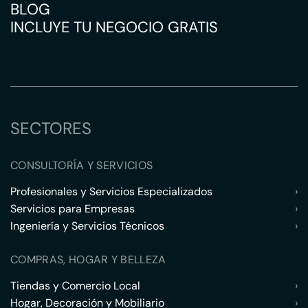
BLOG
INCLUYE TU NEGOCIO GRATIS
SECTORES
CONSULTORÍA Y SERVICIOS
Profesionales y Servicios Especializados
›
Servicios para Empresas
›
Ingeniería y Servicios Técnicos
›
COMPRAS, HOGAR Y BELLEZA
Tiendas y Comercio Local
›
Hogar, Decoración y Mobiliario
›