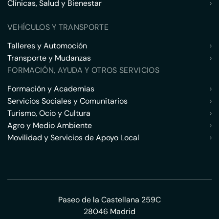
Clínicas, Salud y Bienestar
›
VEHÍCULOS Y TRANSPORTE
Talleres y Automoción
›
Transporte y Mudanzas
›
FORMACIÓN, AYUDA Y OTROS SERVICIOS
Formación y Academias
›
Servicios Sociales y Comunitarios
›
Turismo, Ocio y Cultura
›
Agro y Medio Ambiente
›
Movilidad y Servicios de Apoyo Local
›
Paseo de la Castellana 259C
28046 Madrid