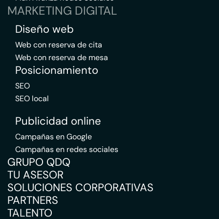
MARKETING DIGITAL
Diseño web
Web con reserva de cita
Web con reserva de mesa
Posicionamiento
SEO
SEO local
Publicidad online
Campañas en Google
Campañas en redes sociales
GRUPO QDQ
TU ASESOR
SOLUCIONES CORPORATIVAS
PARTNERS
TALENTO