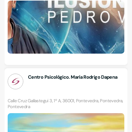
Centro Psicológico. María Rodrigo Dapena
Calle Cruz Gallastegui 3, 1º A, 36001, Pontevedra, Pontevedra,
Pontevedra