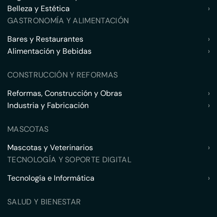
Belleza y Estética
›
GASTRONOMÍA Y ALIMENTACIÓN
Bares y Restaurantes
›
Alimentación y Bebidas
›
CONSTRUCCIÓN Y REFORMAS
Reformas, Construcción y Obras
›
Industria y Fabricación
›
MASCOTAS
Mascotas y Veterinarios
›
TECNOLOGÍA Y SOPORTE DIGITAL
Tecnología e Informática
›
SALUD Y BIENESTAR