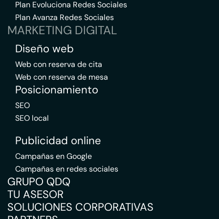
Plan Evoluciona Redes Sociales
Plan Avanza Redes Sociales
MARKETING DIGITAL
Diseño web
Web con reserva de cita
Web con reserva de mesa
Posicionamiento
SEO
SEO local
Publicidad online
Campañas en Google
Campañas en redes sociales
GRUPO QDQ
TU ASESOR
SOLUCIONES CORPORATIVAS