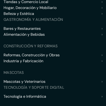
Tiendas y Comercio Local
›
Hogar, Decoración y Mobiliario
›
Belleza y Estética
›
GASTRONOMÍA Y ALIMENTACIÓN
Bares y Restaurantes
›
Alimentación y Bebidas
›
CONSTRUCCIÓN Y REFORMAS
Reformas, Construcción y Obras
›
Industria y Fabricación
›
MASCOTAS
Mascotas y Veterinarios
›
TECNOLOGÍA Y SOPORTE DIGITAL
Tecnología e Informática
›