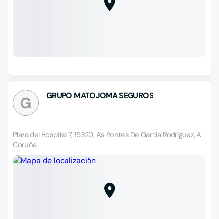
GRUPO MATOJOMA SEGUROS
G
Plaza del Hospital 7, 15320, As Pontes De García Rodríguez, A
Coruña