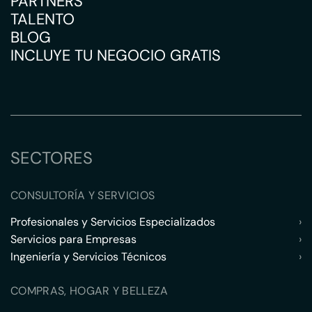
PARTNERS
TALENTO
BLOG
INCLUYE TU NEGOCIO GRATIS
SECTORES
CONSULTORÍA Y SERVICIOS
Profesionales y Servicios Especializados
›
Servicios para Empresas
›
Ingeniería y Servicios Técnicos
›
COMPRAS, HOGAR Y BELLEZA