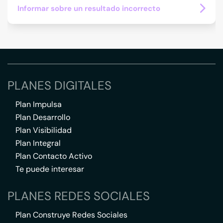
Informar sobre un resultado incorrecto
PLANES DIGITALES
Plan Impulsa
Plan Desarrollo
Plan Visibilidad
Plan Integral
Plan Contacto Activo
Te puede interesar
PLANES REDES SOCIALES
Plan Construye Redes Sociales