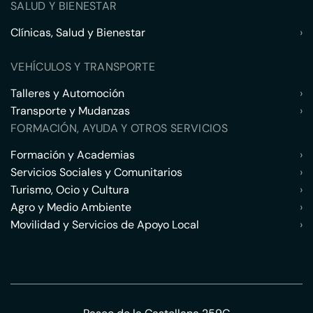
SALUD Y BIENESTAR
Clínicas, Salud y Bienestar
›
VEHÍCULOS Y TRANSPORTE
Talleres y Automoción
›
Transporte y Mudanzas
›
FORMACIÓN, AYUDA Y OTROS SERVICIOS
Formación y Academias
›
Servicios Sociales y Comunitarios
›
Turismo, Ocio y Cultura
›
Agro y Medio Ambiente
›
Movilidad y Servicios de Apoyo Local
›