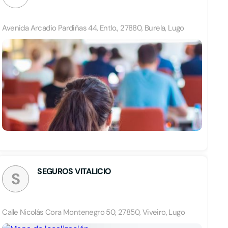
Avenida Arcadio Pardiñas 44, Entlo., 27880, Burela, Lugo
SEGUROS VITALICIO
S
Calle Nicolás Cora Montenegro 50, 27850, Viveiro, Lugo