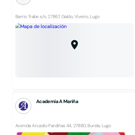
Barrio Trabe s/n, 27867, Galdo, Viveiro, Lugo
Academia A Mariña
Avenida Arcadio Pardiñas 44, 27880, Burela, Lugo