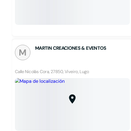
MARTIN CREACIONES & EVENTOS
M
Calle Nicolás Cora, 27850, Viveiro, Lugo