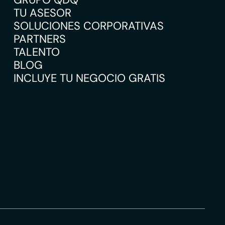
TU ASESOR
SOLUCIONES CORPORATIVAS
PARTNERS
TALENTO
BLOG
INCLUYE TU NEGOCIO GRATIS