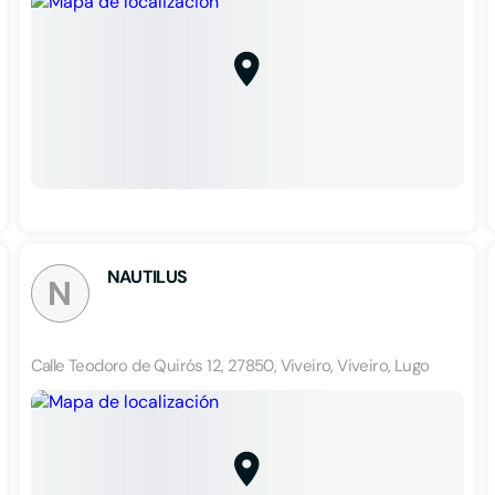
NAUTILUS
N
Calle Teodoro de Quirós 12, 27850, Viveiro, Viveiro, Lugo