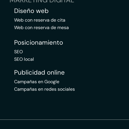
Diseño web
Web con reserva de cita
Web con reserva de mesa
Posicionamiento
SEO
SEO local
Publicidad online
Campañas en Google
Campañas en redes sociales