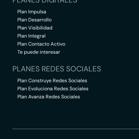
Plan Impulsa
Plan Desarrollo
Plan Visibilidad
Plan Integral
Plan Contacto Activo
Te puede interesar
PLANES REDES SOCIALES
Plan Construye Redes Sociales
Plan Evoluciona Redes Sociales
Plan Avanza Redes Sociales