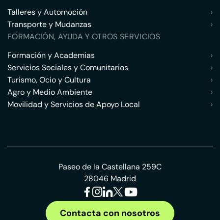
Talleres y Automoción
›
Transporte y Mudanzas
›
FORMACIÓN, AYUDA Y OTROS SERVICIOS
Formación y Academias
›
Servicios Sociales y Comunitarios
›
Turismo, Ocio y Cultura
›
Agro y Medio Ambiente
›
Movilidad y Servicios de Apoyo Local
›
Paseo de la Castellana 259C
28046 Madrid
Contacta con nosotros