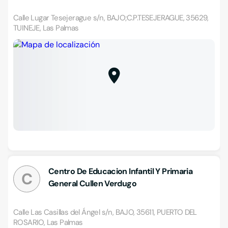
Calle Lugar Tesejerague s/n, BAJO;C.P.TESEJERAGUE, 35629,
TUINEJE, Las Palmas
Centro De Educacion Infantil Y Primaria
C
General Cullen Verdugo
Calle Las Casillas del Ángel s/n, BAJO, 35611, PUERTO DEL
ROSARIO, Las Palmas