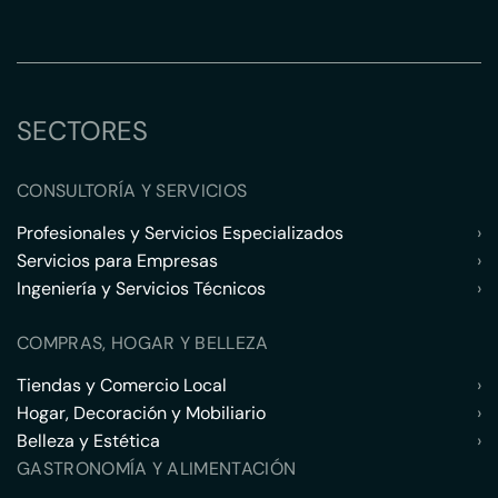
SECTORES
CONSULTORÍA Y SERVICIOS
Profesionales y Servicios Especializados
›
Servicios para Empresas
›
Ingeniería y Servicios Técnicos
›
COMPRAS, HOGAR Y BELLEZA
Tiendas y Comercio Local
›
Hogar, Decoración y Mobiliario
›
Belleza y Estética
›
GASTRONOMÍA Y ALIMENTACIÓN