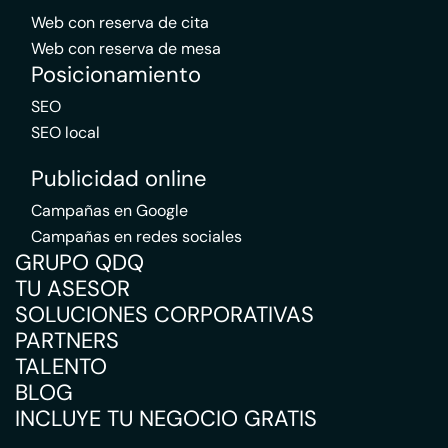
Web con reserva de cita
Web con reserva de mesa
Posicionamiento
SEO
SEO local
Publicidad online
Campañas en Google
Campañas en redes sociales
GRUPO QDQ
TU ASESOR
SOLUCIONES CORPORATIVAS
PARTNERS
TALENTO
BLOG
INCLUYE TU NEGOCIO GRATIS