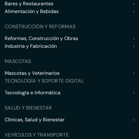
Bares y Restaurantes
›
Alimentación y Bebidas
›
CONSTRUCCIÓN Y REFORMAS
Reformas, Construcción y Obras
›
Industria y Fabricación
›
MASCOTAS
Mascotas y Veterinarios
›
TECNOLOGÍA Y SOPORTE DIGITAL
Tecnología e Informática
›
SALUD Y BIENESTAR
Clínicas, Salud y Bienestar
›
VEHÍCULOS Y TRANSPORTE