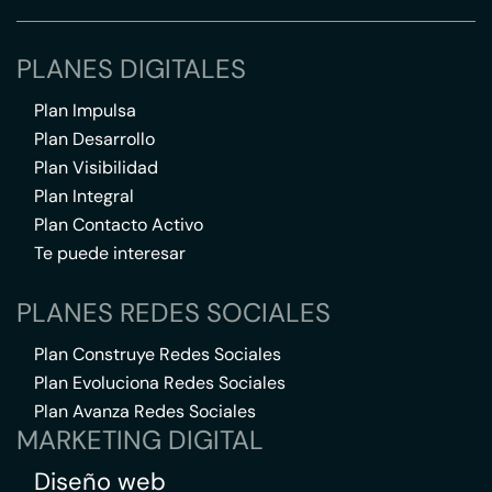
PLANES DIGITALES
Plan Impulsa
Plan Desarrollo
Plan Visibilidad
Plan Integral
Plan Contacto Activo
Te puede interesar
PLANES REDES SOCIALES
Plan Construye Redes Sociales
Plan Evoluciona Redes Sociales
Plan Avanza Redes Sociales
MARKETING DIGITAL
Diseño web