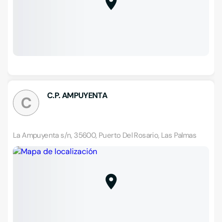
C.P. AMPUYENTA
C
La Ampuyenta s/n, 35600, Puerto Del Rosario, Las Palmas