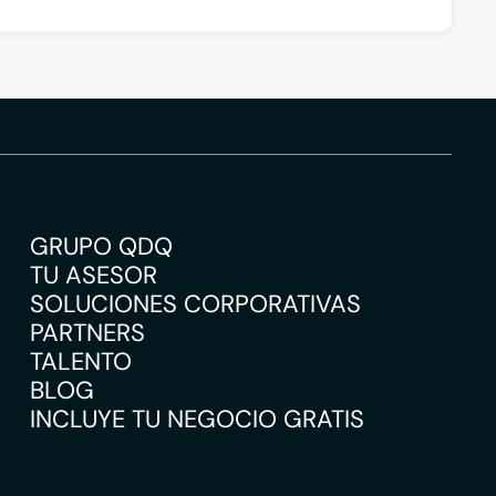
GRUPO QDQ
TU ASESOR
SOLUCIONES CORPORATIVAS
PARTNERS
TALENTO
BLOG
INCLUYE TU NEGOCIO GRATIS