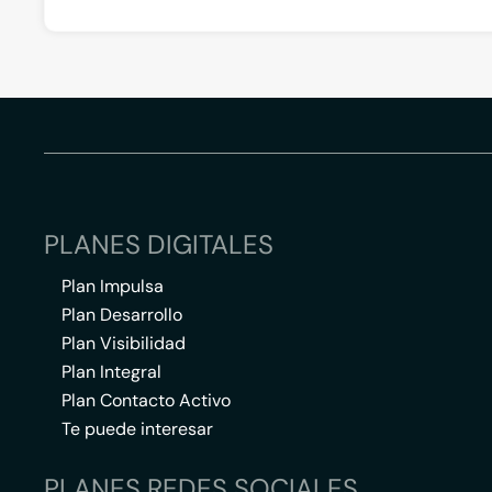
PLANES DIGITALES
Plan Impulsa
Plan Desarrollo
Plan Visibilidad
Plan Integral
Plan Contacto Activo
Te puede interesar
PLANES REDES SOCIALES