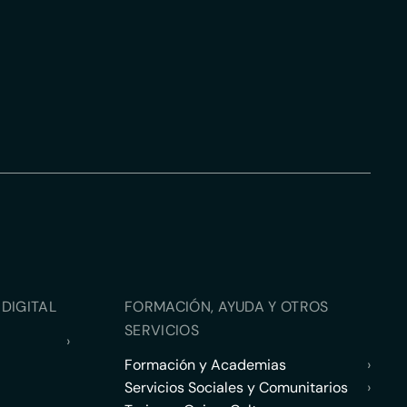
DIGITAL
FORMACIÓN, AYUDA Y OTROS
SERVICIOS
›
Formación y Academias
›
Servicios Sociales y Comunitarios
›