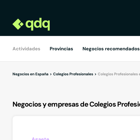
Actividades
Provincias
Negocios recomendados
Negocios en España
Colegios Profesionales
Colegios Profesionales
Negocios y empresas de Colegios Profesi
Agaete