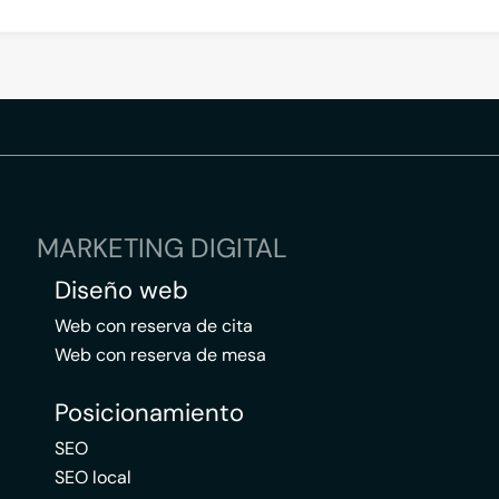
MARKETING DIGITAL
Diseño web
Web con reserva de cita
Web con reserva de mesa
Posicionamiento
SEO
SEO local