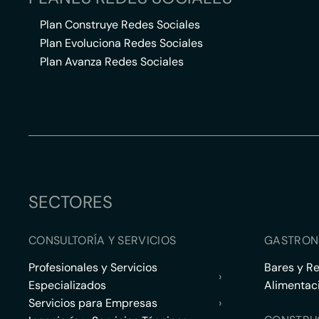
Plan Construye Redes Sociales
Plan Evoluciona Redes Sociales
Plan Avanza Redes Sociales
SECTORES
CONSULTORÍA Y SERVICIOS
GASTRON
Profesionales y Servicios
Bares y R
›
Especializados
Alimentac
Servicios para Empresas
›