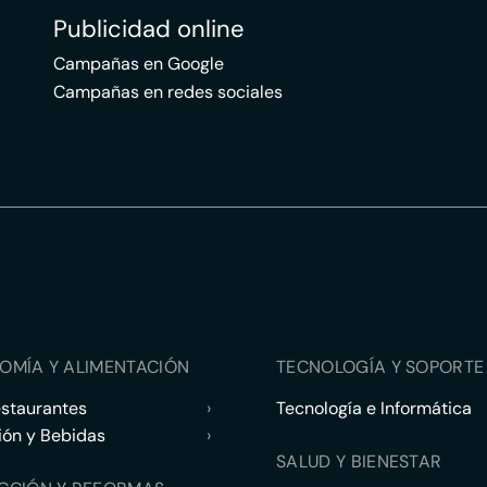
Publicidad online
Campañas en Google
Campañas en redes sociales
OMÍA Y ALIMENTACIÓN
TECNOLOGÍA Y SOPORTE 
estaurantes
›
Tecnología e Informática
ión y Bebidas
›
SALUD Y BIENESTAR