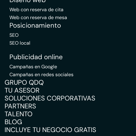
Web con reserva de cita
Web con reserva de mesa
Posicionamiento
SEO
SEO local
Publicidad online
Campañas en Google
Campañas en redes sociales
GRUPO QDQ
TU ASESOR
SOLUCIONES CORPORATIVAS
PARTNERS
TALENTO
BLOG
INCLUYE TU NEGOCIO GRATIS