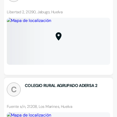
Libertad 2, 21290, Jabugo, Huelva
COLEGIO RURAL AGRUPADO ADERSA 2
C
Fuente s/n, 21208, Los Marines, Huelva