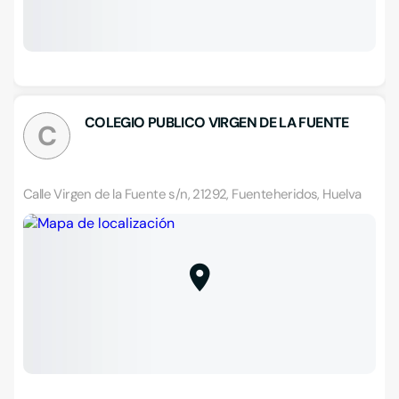
COLEGIO PUBLICO VIRGEN DE LA FUENTE
C
Calle Virgen de la Fuente s/n, 21292, Fuenteheridos, Huelva