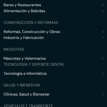
Bares y Restaurantes
›
Alimentación y Bebidas
›
CONSTRUCCIÓN Y REFORMAS
Reformas, Construcción y Obras
›
Industria y Fabricación
›
MASCOTAS
Mascotas y Veterinarios
›
TECNOLOGÍA Y SOPORTE DIGITAL
Tecnología e Informática
›
SALUD Y BIENESTAR
Clínicas, Salud y Bienestar
›
VEHÍCULOS Y TRANSPORTE