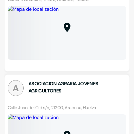
ASOCIACION AGRARIA JOVENES
A
AGRICULTORES
Calle Juan del Cid s/n, 21200, Aracena, Huelva