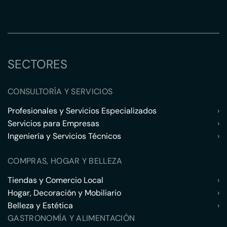
SECTORES
CONSULTORÍA Y SERVICIOS
Profesionales y Servicios Especializados
›
Servicios para Empresas
›
Ingeniería y Servicios Técnicos
›
COMPRAS, HOGAR Y BELLEZA
Tiendas y Comercio Local
›
Hogar, Decoración y Mobiliario
›
Belleza y Estética
›
GASTRONOMÍA Y ALIMENTACIÓN