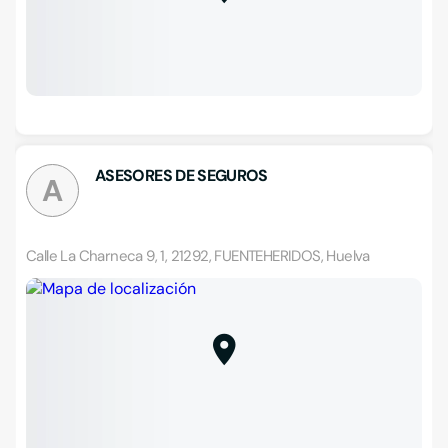
ASESORES DE SEGUROS
A
Calle La Charneca 9, 1, 21292, FUENTEHERIDOS, Huelva