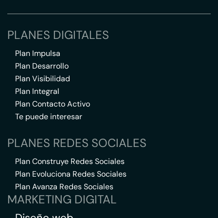
PLANES DIGITALES
Plan Impulsa
Plan Desarrollo
Plan Visibilidad
Plan Integral
Plan Contacto Activo
Te puede interesar
PLANES REDES SOCIALES
Plan Construye Redes Sociales
Plan Evoluciona Redes Sociales
Plan Avanza Redes Sociales
MARKETING DIGITAL
Diseño web