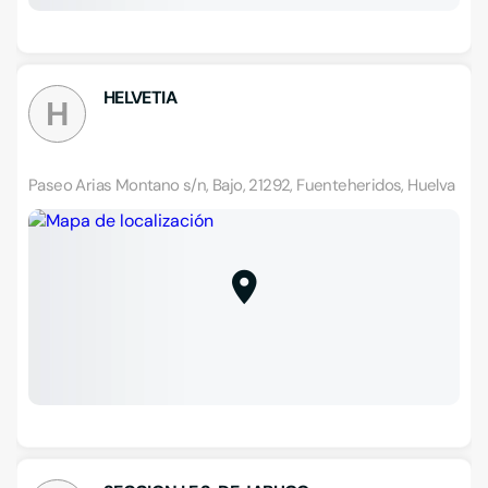
HELVETIA
H
Paseo Arias Montano s/n, Bajo, 21292, Fuenteheridos, Huelva