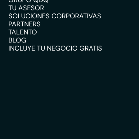
TU ASESOR
SOLUCIONES CORPORATIVAS
PARTNERS
TALENTO
BLOG
INCLUYE TU NEGOCIO GRATIS