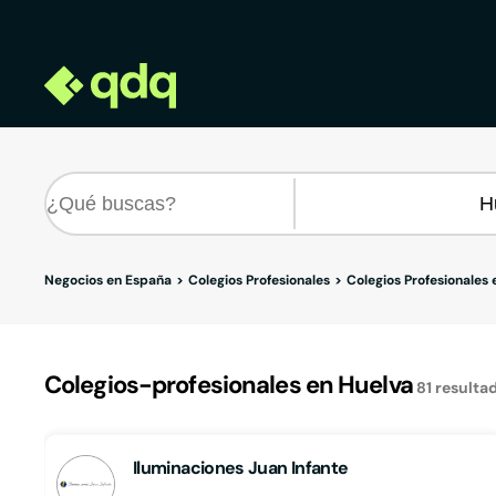
Negocios en España
Colegios Profesionales
Colegios Profesionales
Colegios-profesionales en Huelva
81
resulta
Iluminaciones Juan Infante