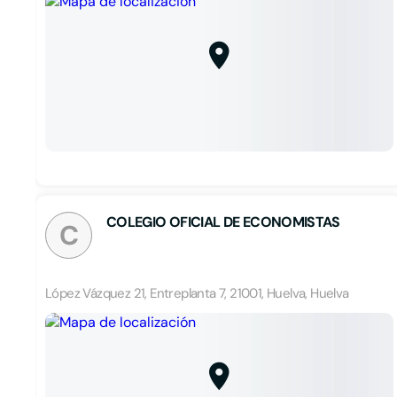
COLEGIO OFICIAL DE ECONOMISTAS
C
López Vázquez 21, Entreplanta 7, 21001, Huelva, Huelva