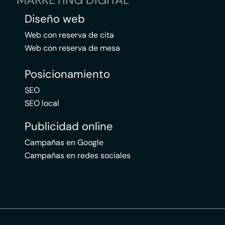
Diseño web
Web con reserva de cita
Web con reserva de mesa
Posicionamiento
SEO
SEO local
Publicidad online
Campañas en Google
Campañas en redes sociales