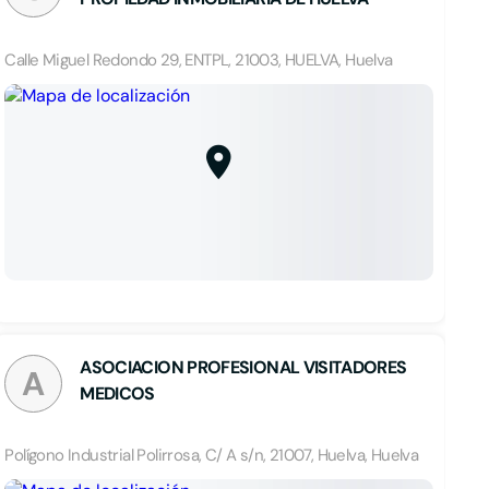
Calle Miguel Redondo 29, ENTPL, 21003, HUELVA, Huelva
ASOCIACION PROFESIONAL VISITADORES
A
MEDICOS
Polígono Industrial Polirrosa, C/ A s/n, 21007, Huelva, Huelva