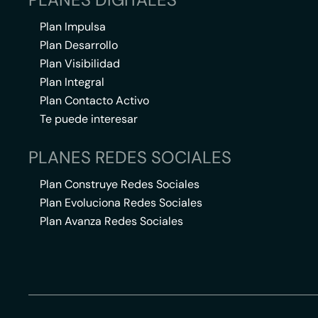
Plan Impulsa
Plan Desarrollo
Plan Visibilidad
Plan Integral
Plan Contacto Activo
Te puede interesar
PLANES REDES SOCIALES
Plan Construye Redes Sociales
Plan Evoluciona Redes Sociales
Plan Avanza Redes Sociales