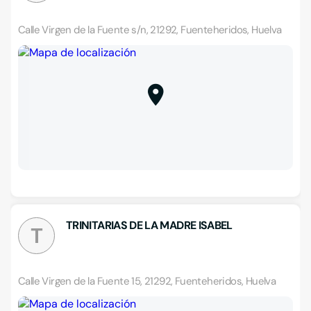
Calle Virgen de la Fuente s/n, 21292, Fuenteheridos, Huelva
TRINITARIAS DE LA MADRE ISABEL
T
Calle Virgen de la Fuente 15, 21292, Fuenteheridos, Huelva