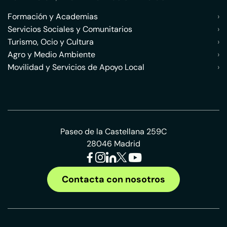
Formación y Academias
›
Servicios Sociales y Comunitarios
›
Turismo, Ocio y Cultura
›
Agro y Medio Ambiente
›
Movilidad y Servicios de Apoyo Local
›
Paseo de la Castellana 259C
28046 Madrid
Contacta con nosotros