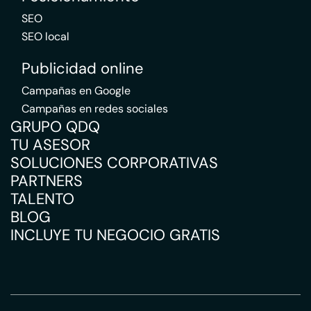
SEO
SEO local
Publicidad online
Campañas en Google
Campañas en redes sociales
GRUPO QDQ
TU ASESOR
SOLUCIONES CORPORATIVAS
PARTNERS
TALENTO
BLOG
INCLUYE TU NEGOCIO GRATIS