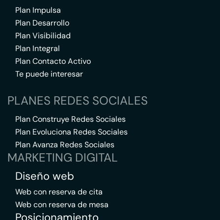
Plan Impulsa
Plan Desarrollo
Plan Visibilidad
Plan Integral
Plan Contacto Activo
Te puede interesar
PLANES REDES SOCIALES
Plan Construye Redes Sociales
Plan Evoluciona Redes Sociales
Plan Avanza Redes Sociales
MARKETING DIGITAL
Diseño web
Web con reserva de cita
Web con reserva de mesa
Posicionamiento