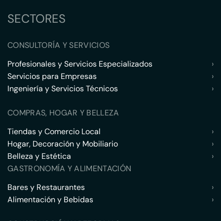
SECTORES
CONSULTORÍA Y SERVICIOS
Profesionales y Servicios Especializados
›
Servicios para Empresas
›
Ingeniería y Servicios Técnicos
›
COMPRAS, HOGAR Y BELLEZA
Tiendas y Comercio Local
›
Hogar, Decoración y Mobiliario
›
Belleza y Estética
›
GASTRONOMÍA Y ALIMENTACIÓN
Bares y Restaurantes
›
Alimentación y Bebidas
›