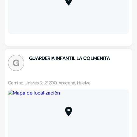
GUARDERIA INFANTIL LA COLMENITA
G
Camino Linares 2, 21200, Aracena, Huelva