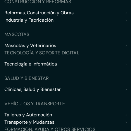
CONSTRUCCIÓN Y REFORMAS
Reformas, Construcción y Obras
›
Industria y Fabricación
›
MASCOTAS
Mascotas y Veterinarios
›
TECNOLOGÍA Y SOPORTE DIGITAL
Tecnología e Informática
›
SALUD Y BIENESTAR
Clínicas, Salud y Bienestar
›
VEHÍCULOS Y TRANSPORTE
Talleres y Automoción
›
Transporte y Mudanzas
›
FORMACIÓN, AYUDA Y OTROS SERVICIOS