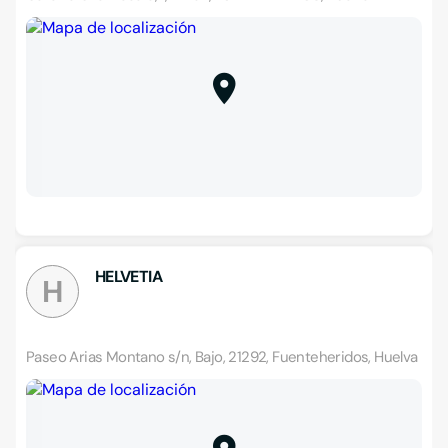
HELVETIA
H
Paseo Arias Montano s/n, Bajo, 21292, Fuenteheridos, Huelva