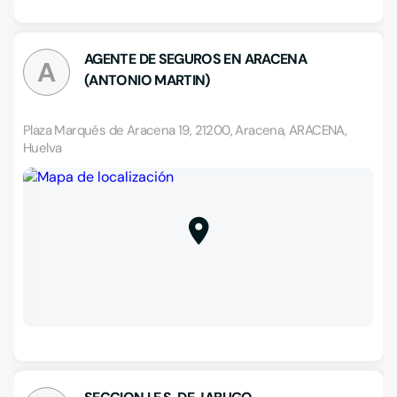
AGENTE DE SEGUROS EN ARACENA
A
(ANTONIO MARTIN)
Plaza Marqués de Aracena 19, 21200, Aracena, ARACENA,
Huelva