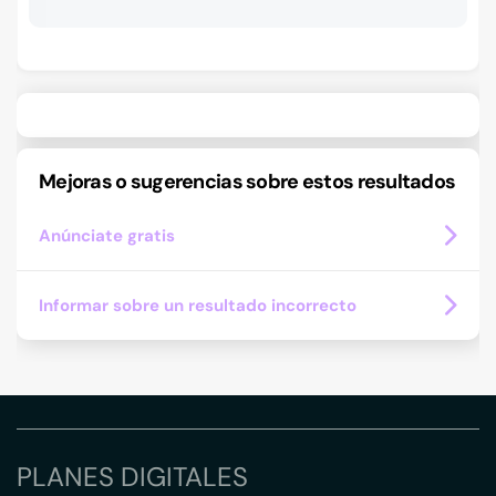
Mejoras o sugerencias sobre estos resultados
Anúnciate gratis
Informar sobre un resultado incorrecto
PLANES DIGITALES