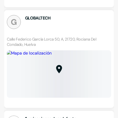
GLOBALTECH
G
Calle Federico García Lorca 50, A, 21720, Rociana Del
Condado, Huelva