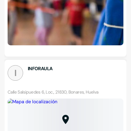
INFORAULA
I
Calle Salsipuedes 6, Loc., 21830, Bonares, Huelva