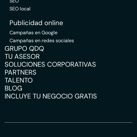
SEO
SEO local
Publicidad online
Campañas en Google
Campañas en redes sociales
GRUPO QDQ
TU ASESOR
SOLUCIONES CORPORATIVAS
PARTNERS
TALENTO
BLOG
INCLUYE TU NEGOCIO GRATIS