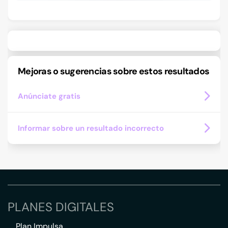
Mejoras o sugerencias sobre estos resultados
Anúnciate gratis
Informar sobre un resultado incorrecto
PLANES DIGITALES
Plan Impulsa