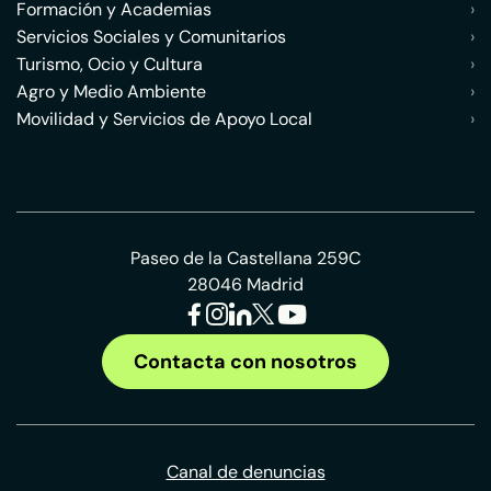
Formación y Academias
›
Servicios Sociales y Comunitarios
›
Turismo, Ocio y Cultura
›
Agro y Medio Ambiente
›
Movilidad y Servicios de Apoyo Local
›
Paseo de la Castellana 259C
28046 Madrid
Contacta con nosotros
Canal de denuncias