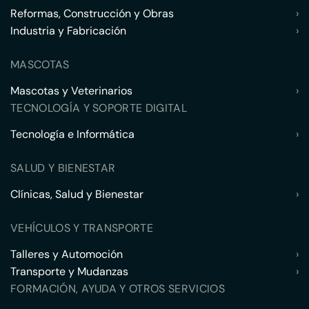
Reformas, Construcción y Obras
›
Industria y Fabricación
›
MASCOTAS
Mascotas y Veterinarios
›
TECNOLOGÍA Y SOPORTE DIGITAL
Tecnología e Informática
›
SALUD Y BIENESTAR
Clínicas, Salud y Bienestar
›
VEHÍCULOS Y TRANSPORTE
Talleres y Automoción
›
Transporte y Mudanzas
›
FORMACIÓN, AYUDA Y OTROS SERVICIOS