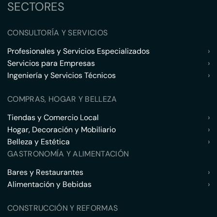
SECTORES
CONSULTORÍA Y SERVICIOS
Profesionales y Servicios Especializados
›
Servicios para Empresas
›
Ingeniería y Servicios Técnicos
›
COMPRAS, HOGAR Y BELLEZA
Tiendas y Comercio Local
›
Hogar, Decoración y Mobiliario
›
Belleza y Estética
›
GASTRONOMÍA Y ALIMENTACIÓN
Bares y Restaurantes
›
Alimentación y Bebidas
›
CONSTRUCCIÓN Y REFORMAS