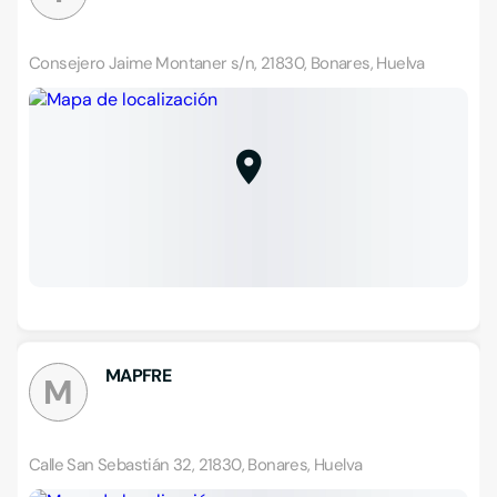
Consejero Jaime Montaner s/n, 21830, Bonares, Huelva
MAPFRE
M
Calle San Sebastián 32, 21830, Bonares, Huelva