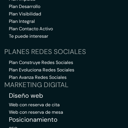
Plan Desarrollo
Plan Visibilidad
Plan Integral
Plan Contacto Activo
Te puede interesar
PLANES REDES SOCIALES
Plan Construye Redes Sociales
Plan Evoluciona Redes Sociales
Plan Avanza Redes Sociales
MARKETING DIGITAL
Diseño web
Web con reserva de cita
Web con reserva de mesa
Posicionamiento