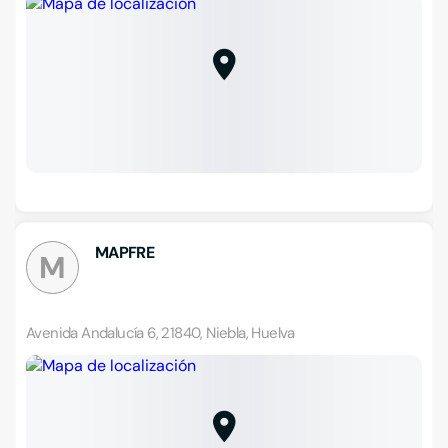
MAPFRE
M
Avenida Andalucía 6, 21840, Niebla, Huelva