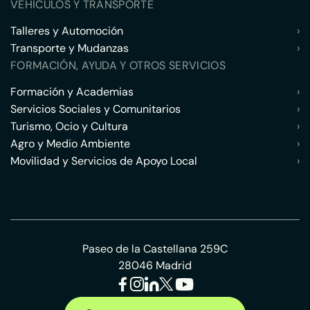
VEHÍCULOS Y TRANSPORTE
Talleres y Automoción
›
Transporte y Mudanzas
›
FORMACIÓN, AYUDA Y OTROS SERVICIOS
Formación y Academias
›
Servicios Sociales y Comunitarios
›
Turismo, Ocio y Cultura
›
Agro y Medio Ambiente
›
Movilidad y Servicios de Apoyo Local
›
Paseo de la Castellana 259C
28046 Madrid