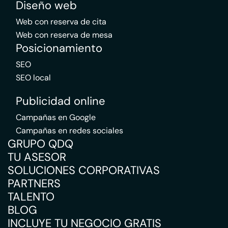
Diseño web
Web con reserva de cita
Web con reserva de mesa
Posicionamiento
SEO
SEO local
Publicidad online
Campañas en Google
Campañas en redes sociales
GRUPO QDQ
TU ASESOR
SOLUCIONES CORPORATIVAS
PARTNERS
TALENTO
BLOG
INCLUYE TU NEGOCIO GRATIS