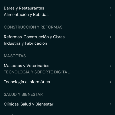
Bares y Restaurantes
›
Alimentación y Bebidas
›
CONSTRUCCIÓN Y REFORMAS
Reformas, Construcción y Obras
›
Industria y Fabricación
›
MASCOTAS
Mascotas y Veterinarios
›
TECNOLOGÍA Y SOPORTE DIGITAL
Tecnología e Informática
›
SALUD Y BIENESTAR
Clínicas, Salud y Bienestar
›