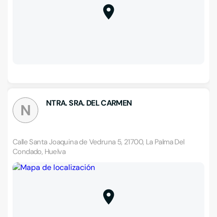
NTRA. SRA. DEL CARMEN
N
Calle Santa Joaquina de Vedruna 5, 21700, La Palma Del
Condado, Huelva