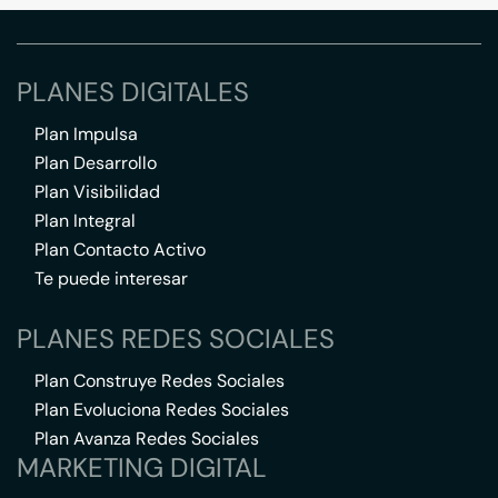
PLANES DIGITALES
Plan Impulsa
Plan Desarrollo
Plan Visibilidad
Plan Integral
Plan Contacto Activo
Te puede interesar
PLANES REDES SOCIALES
Plan Construye Redes Sociales
Plan Evoluciona Redes Sociales
Plan Avanza Redes Sociales
MARKETING DIGITAL