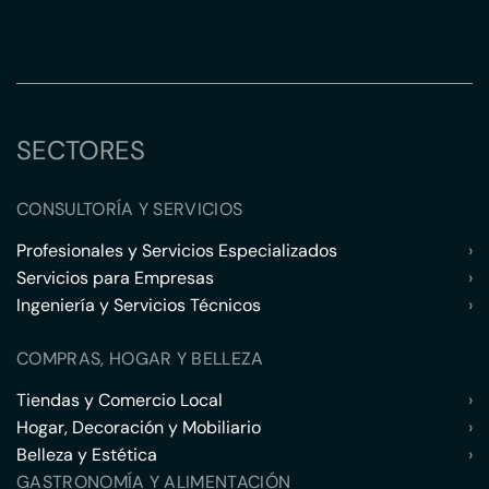
SECTORES
CONSULTORÍA Y SERVICIOS
Profesionales y Servicios Especializados
›
Servicios para Empresas
›
Ingeniería y Servicios Técnicos
›
COMPRAS, HOGAR Y BELLEZA
Tiendas y Comercio Local
›
Hogar, Decoración y Mobiliario
›
Belleza y Estética
›
GASTRONOMÍA Y ALIMENTACIÓN