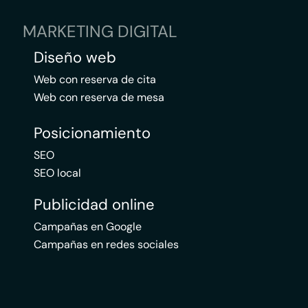
MARKETING DIGITAL
Diseño web
Web con reserva de cita
Web con reserva de mesa
Posicionamiento
SEO
SEO local
Publicidad online
Campañas en Google
Campañas en redes sociales