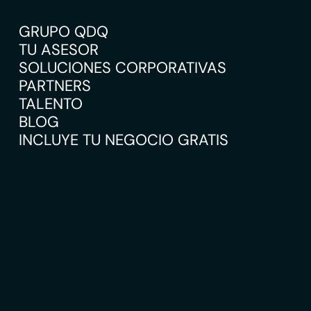
GRUPO QDQ
TU ASESOR
SOLUCIONES CORPORATIVAS
PARTNERS
TALENTO
BLOG
INCLUYE TU NEGOCIO GRATIS