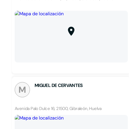
MIGUEL DE CERVANTES
M
Avenida Palo Dulce 16, 21500, Gibraleón, Huelva