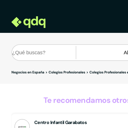
Negocios en España
Colegios Profesionales
Colegios Profesionales
Te recomendamos otros
Centro Infantil Garabatos