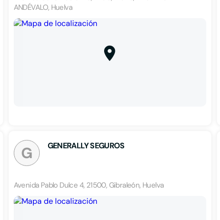
ANDÉVALO, Huelva
GENERALLY SEGUROS
G
Avenida Pablo Dulce 4, 21500, Gibraleón, Huelva