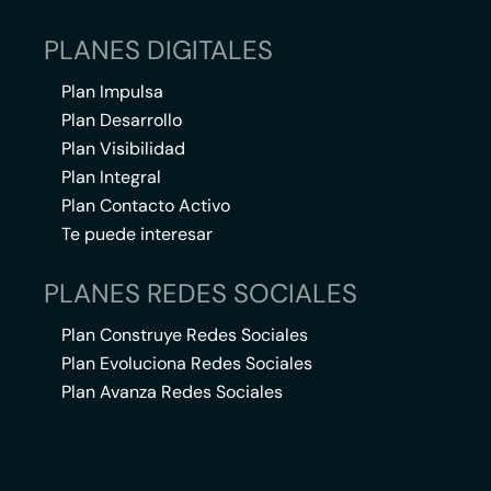
PLANES DIGITALES
Plan Impulsa
Plan Desarrollo
Plan Visibilidad
Plan Integral
Plan Contacto Activo
Te puede interesar
PLANES REDES SOCIALES
Plan Construye Redes Sociales
Plan Evoluciona Redes Sociales
Plan Avanza Redes Sociales