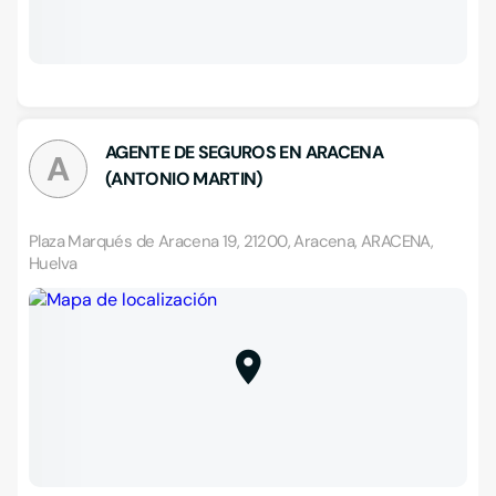
AGENTE DE SEGUROS EN ARACENA
A
(ANTONIO MARTIN)
Plaza Marqués de Aracena 19, 21200, Aracena, ARACENA,
Huelva