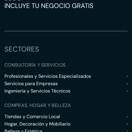
INCLUYE TU NEGOCIO GRATIS
SECTORES
CONSULTORÍA Y SERVICIOS
Profesionales y Servicios Especializados
›
Servicios para Empresas
›
Ingeniería y Servicios Técnicos
›
COMPRAS, HOGAR Y BELLEZA
Tiendas y Comercio Local
›
Hogar, Decoración y Mobiliario
›
Belleza y Estética
›