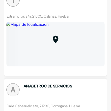
I
Extramuros s/n, 21300, Calañas, Huelva
ANAGETROC DE SERVICIOS
A
Calle Cabezuelo s/n, 21230, Cortegana, Huelva