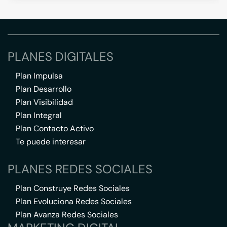
PLANES DIGITALES
Plan Impulsa
Plan Desarrollo
Plan Visibilidad
Plan Integral
Plan Contacto Activo
Te puede interesar
PLANES REDES SOCIALES
Plan Construye Redes Sociales
Plan Evoluciona Redes Sociales
Plan Avanza Redes Sociales