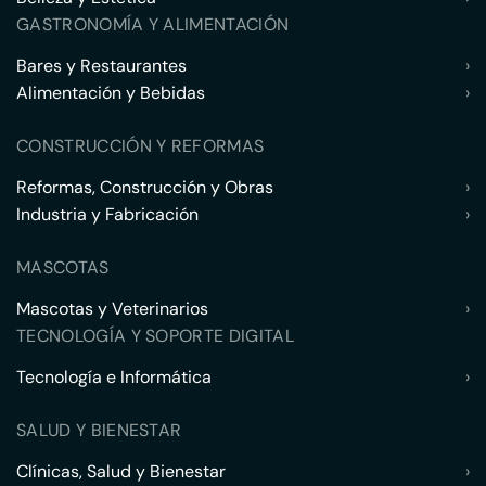
GASTRONOMÍA Y ALIMENTACIÓN
Bares y Restaurantes
›
Alimentación y Bebidas
›
CONSTRUCCIÓN Y REFORMAS
Reformas, Construcción y Obras
›
Industria y Fabricación
›
MASCOTAS
Mascotas y Veterinarios
›
TECNOLOGÍA Y SOPORTE DIGITAL
Tecnología e Informática
›
SALUD Y BIENESTAR
Clínicas, Salud y Bienestar
›