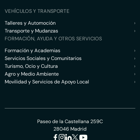
VEHÍCULOS Y TRANSPORTE
Talleres y Automoción
›
Transporte y Mudanzas
›
FORMACIÓN, AYUDA Y OTROS SERVICIOS
Formación y Academias
›
Servicios Sociales y Comunitarios
›
Turismo, Ocio y Cultura
›
Agro y Medio Ambiente
›
Movilidad y Servicios de Apoyo Local
›
Paseo de la Castellana 259C
28046 Madrid