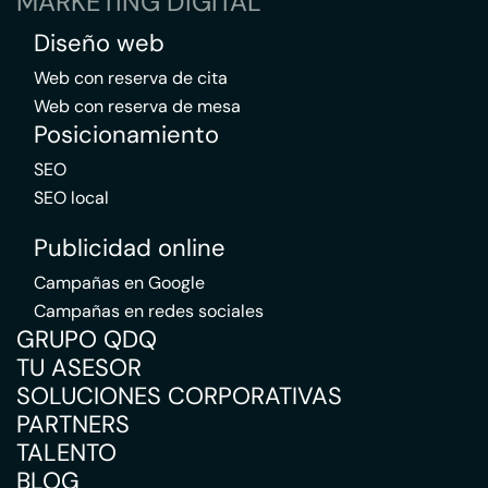
MARKETING DIGITAL
Diseño web
Web con reserva de cita
Web con reserva de mesa
Posicionamiento
SEO
SEO local
Publicidad online
Campañas en Google
Campañas en redes sociales
GRUPO QDQ
TU ASESOR
SOLUCIONES CORPORATIVAS
PARTNERS
TALENTO
BLOG