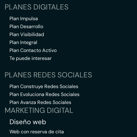
PLANES DIGITALES
Plan Impulsa
Plan Desarrollo
Plan Visibilidad
Plan Integral
Plan Contacto Activo
Te puede interesar
PLANES REDES SOCIALES
Plan Construye Redes Sociales
Plan Evoluciona Redes Sociales
Plan Avanza Redes Sociales
MARKETING DIGITAL
Diseño web
Web con reserva de cita