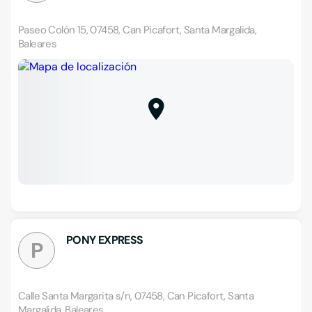
Paseo Colón 15, 07458, Can Picafort, Santa Margalida,
Baleares
PONY EXPRESS
P
Calle Santa Margarita s/n, 07458, Can Picafort, Santa
Margalida, Baleares