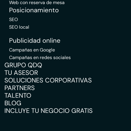
Web con reserva de mesa
Posicionamiento
SEO
SEO local
Publicidad online
Campañas en Google
Campañas en redes sociales
GRUPO QDQ
TU ASESOR
SOLUCIONES CORPORATIVAS
PARTNERS
TALENTO
BLOG
INCLUYE TU NEGOCIO GRATIS