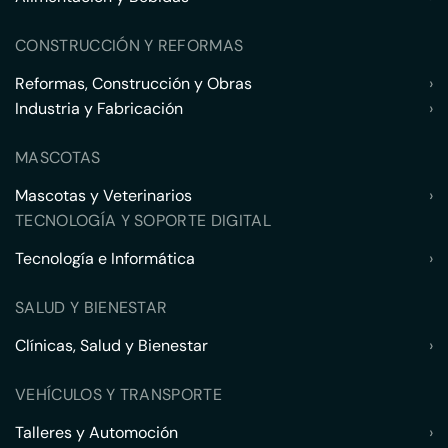
CONSTRUCCIÓN Y REFORMAS
Reformas, Construcción y Obras
›
Industria y Fabricación
›
MASCOTAS
Mascotas y Veterinarios
›
TECNOLOGÍA Y SOPORTE DIGITAL
Tecnología e Informática
›
SALUD Y BIENESTAR
Clínicas, Salud y Bienestar
›
VEHÍCULOS Y TRANSPORTE
Talleres y Automoción
›