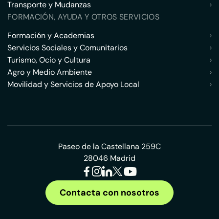
Transporte y Mudanzas
›
FORMACIÓN, AYUDA Y OTROS SERVICIOS
Formación y Academias
›
Servicios Sociales y Comunitarios
›
Turismo, Ocio y Cultura
›
Agro y Medio Ambiente
›
Movilidad y Servicios de Apoyo Local
›
Paseo de la Castellana 259C
28046 Madrid
Contacta con nosotros