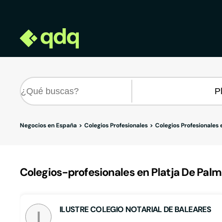
Negocios en España
Colegios Profesionales
Colegios Profesionales 
Colegios-profesionales en Platja De Palm
ILUSTRE COLEGIO NOTARIAL DE BALEARES
I