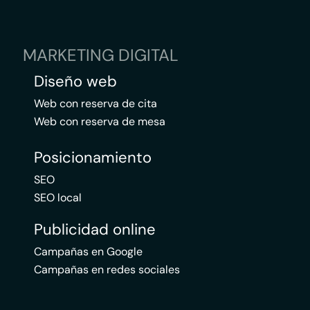
MARKETING DIGITAL
Diseño web
Web con reserva de cita
Web con reserva de mesa
Posicionamiento
SEO
SEO local
Publicidad online
Campañas en Google
Campañas en redes sociales