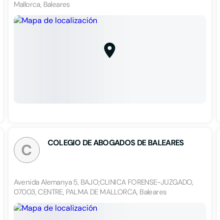
Mallorca, Baleares
COLEGIO DE ABOGADOS DE BALEARES
C
Avenida Alemanya 5, BAJO;CLINICA FORENSE-JUZGADO,
07003, CENTRE, PALMA DE MALLORCA, Baleares