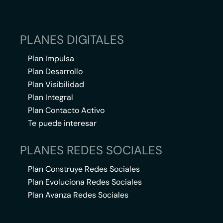
PLANES DIGITALES
Plan Impulsa
Plan Desarrollo
Plan Visibilidad
Plan Integral
Plan Contacto Activo
Te puede interesar
PLANES REDES SOCIALES
Plan Construye Redes Sociales
Plan Evoluciona Redes Sociales
Plan Avanza Redes Sociales