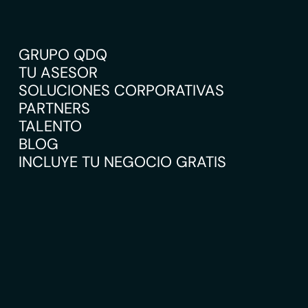
GRUPO QDQ
TU ASESOR
SOLUCIONES CORPORATIVAS
PARTNERS
TALENTO
BLOG
INCLUYE TU NEGOCIO GRATIS