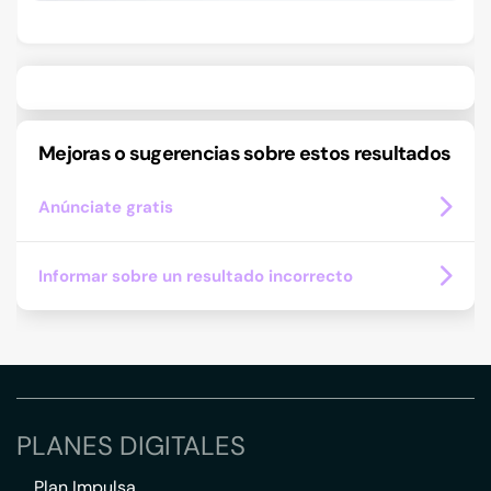
Mejoras o sugerencias sobre estos resultados
Anúnciate gratis
Informar sobre un resultado incorrecto
PLANES DIGITALES
Plan Impulsa