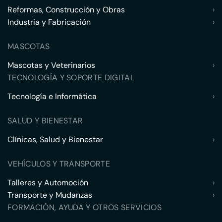
Reformas, Construcción y Obras
›
Industria y Fabricación
›
MASCOTAS
Mascotas y Veterinarios
›
TECNOLOGÍA Y SOPORTE DIGITAL
Tecnología e Informática
›
SALUD Y BIENESTAR
Clínicas, Salud y Bienestar
›
VEHÍCULOS Y TRANSPORTE
Talleres y Automoción
›
Transporte y Mudanzas
›
FORMACIÓN, AYUDA Y OTROS SERVICIOS