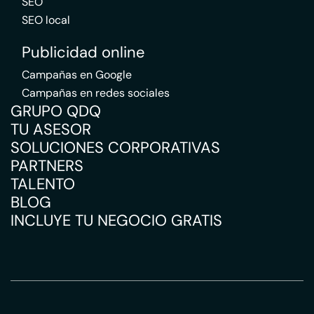
SEO
SEO local
Publicidad online
Campañas en Google
Campañas en redes sociales
GRUPO QDQ
TU ASESOR
SOLUCIONES CORPORATIVAS
PARTNERS
TALENTO
BLOG
INCLUYE TU NEGOCIO GRATIS