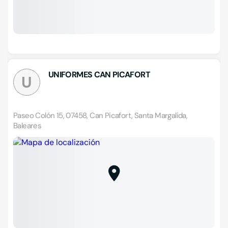
UNIFORMES CAN PICAFORT
U
Paseo Colón 15, 07458, Can Picafort, Santa Margalida,
Baleares