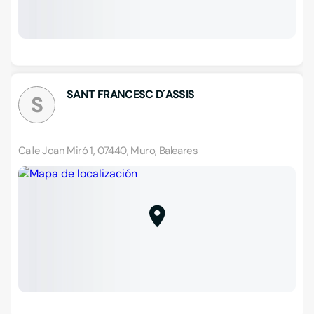
SANT FRANCESC D´ASSIS
S
Calle Joan Miró 1, 07440, Muro, Baleares