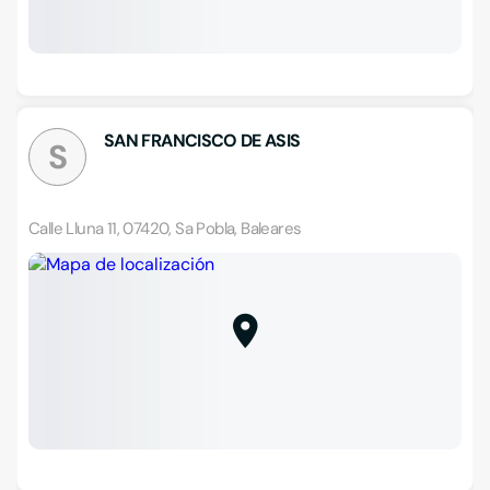
SAN FRANCISCO DE ASIS
S
Calle Lluna 11, 07420, Sa Pobla, Baleares