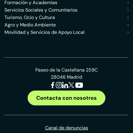
Formación y Academias
›
Servicios Sociales y Comunitarios
›
Turismo, Ocio y Cultura
›
Agro y Medio Ambiente
›
Movilidad y Servicios de Apoyo Local
›
Paseo de la Castellana 259C
28046 Madrid
Contacta con nosotros
Canal de denuncias