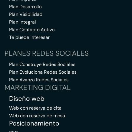
Plan Desarrollo
Plan Visibilidad
Plan Integral
Plan Contacto Activo
Te puede interesar
PLANES REDES SOCIALES
Plan Construye Redes Sociales
Plan Evoluciona Redes Sociales
Plan Avanza Redes Sociales
MARKETING DIGITAL
Diseño web
Web con reserva de cita
Web con reserva de mesa
Posicionamiento