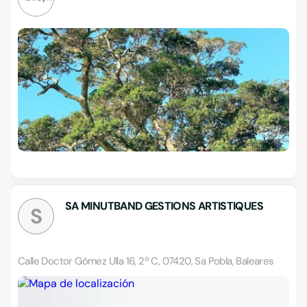
SA MINUTBAND GESTIONS ARTISTIQUES
S
Calle Doctor Gómez Ulla 16, 2º C, 07420, Sa Pobla, Baleares