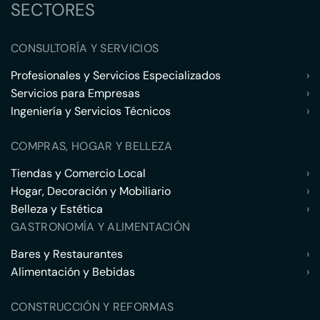
SECTORES
CONSULTORÍA Y SERVICIOS
Profesionales y Servicios Especializados
›
Servicios para Empresas
›
Ingeniería y Servicios Técnicos
›
COMPRAS, HOGAR Y BELLEZA
Tiendas y Comercio Local
›
Hogar, Decoración y Mobiliario
›
Belleza y Estética
›
GASTRONOMÍA Y ALIMENTACIÓN
Bares y Restaurantes
›
Alimentación y Bebidas
›
CONSTRUCCIÓN Y REFORMAS