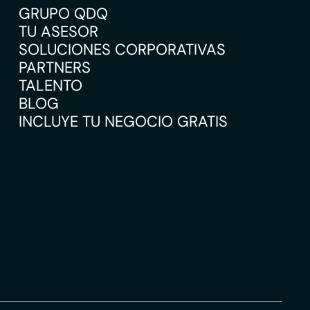
GRUPO QDQ
TU ASESOR
SOLUCIONES CORPORATIVAS
PARTNERS
TALENTO
BLOG
INCLUYE TU NEGOCIO GRATIS