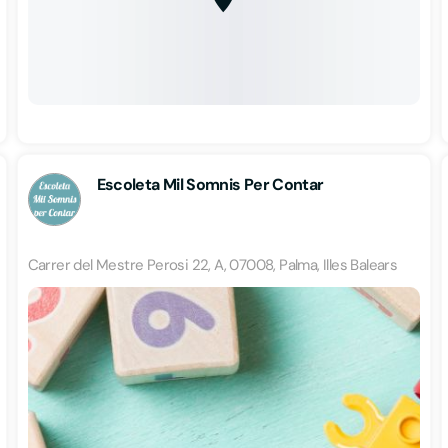
Escoleta Mil Somnis Per Contar
Carrer del Mestre Perosi 22, A, 07008, Palma, Illes Balears