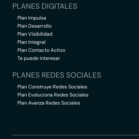
PLANES DIGITALES
Plan Impulsa
Plan Desarrollo
Plan Visibilidad
Plan Integral
Plan Contacto Activo
Te puede interesar
PLANES REDES SOCIALES
Plan Construye Redes Sociales
Plan Evoluciona Redes Sociales
Plan Avanza Redes Sociales