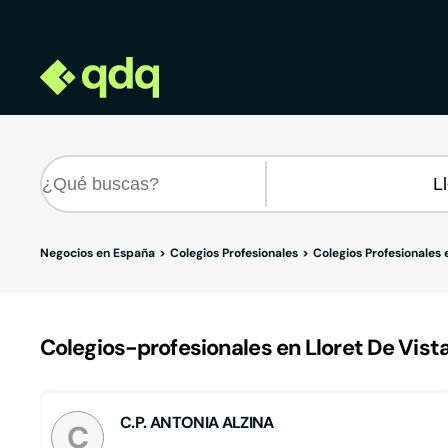
Negocios en España
Colegios Profesionales
Colegios Profesionales 
Colegios-profesionales en Lloret De Vista
C.P. ANTONIA ALZINA
C