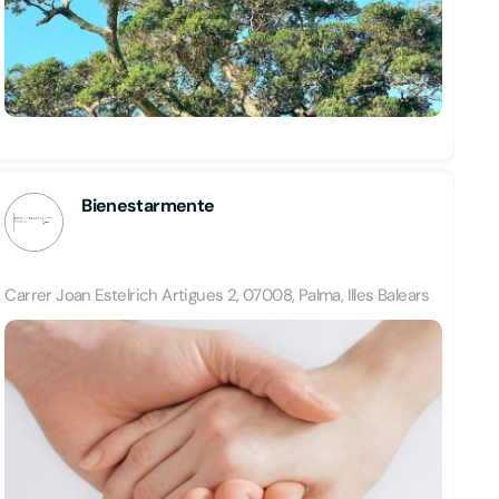
Bienestarmente
Carrer Joan Estelrich Artigues 2, 07008, Palma, Illes Balears