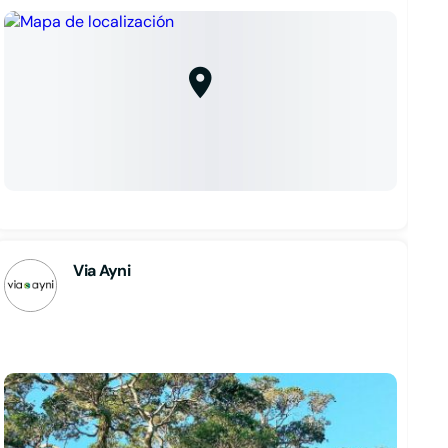
Via Ayni