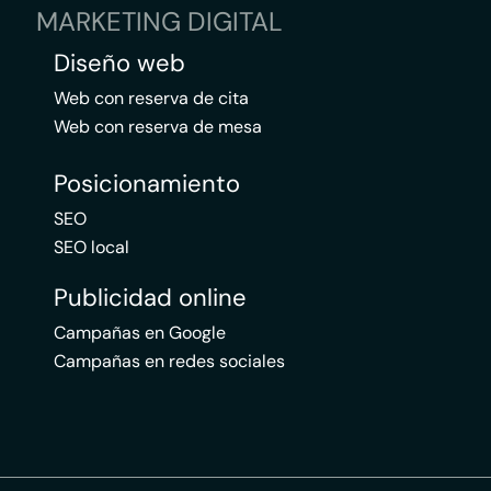
MARKETING DIGITAL
Diseño web
Web con reserva de cita
Web con reserva de mesa
Posicionamiento
SEO
SEO local
Publicidad online
Campañas en Google
Campañas en redes sociales