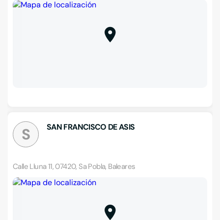
SAN FRANCISCO DE ASIS
S
Calle Lluna 11, 07420, Sa Pobla, Baleares