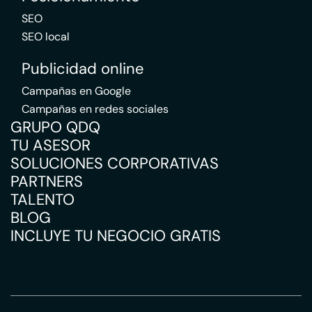
SEO
SEO local
Publicidad online
Campañas en Google
Campañas en redes sociales
GRUPO QDQ
TU ASESOR
SOLUCIONES CORPORATIVAS
PARTNERS
TALENTO
BLOG
INCLUYE TU NEGOCIO GRATIS