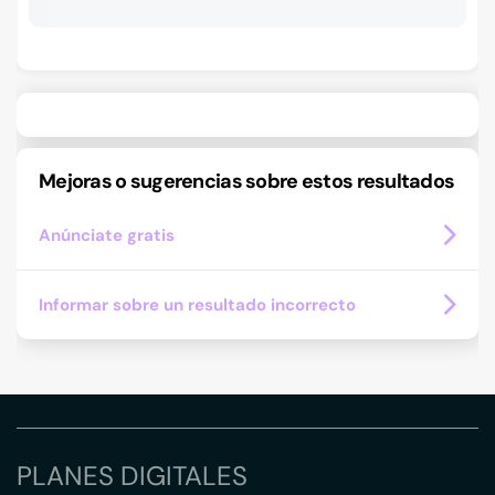
Mejoras o sugerencias sobre estos resultados
Anúnciate gratis
Informar sobre un resultado incorrecto
PLANES DIGITALES