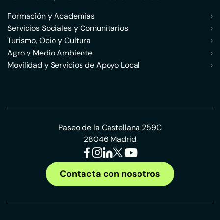
Formación y Academias
›
Servicios Sociales y Comunitarios
›
Turismo, Ocio y Cultura
›
Agro y Medio Ambiente
›
Movilidad y Servicios de Apoyo Local
›
Paseo de la Castellana 259C
28046 Madrid
Contacta con nosotros