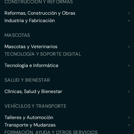
CONSTRUCCIÓN Y REFORMAS
Reformas, Construcción y Obras
›
Industria y Fabricación
›
MASCOTAS
Mascotas y Veterinarios
›
TECNOLOGÍA Y SOPORTE DIGITAL
Tecnología e Informática
›
SALUD Y BIENESTAR
Clínicas, Salud y Bienestar
›
VEHÍCULOS Y TRANSPORTE
Talleres y Automoción
›
Transporte y Mudanzas
›
FORMACIÓN, AYUDA Y OTROS SERVICIOS