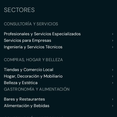
SECTORES
CONSULTORÍA Y SERVICIOS
Profesionales y Servicios Especializados
›
Servicios para Empresas
›
Ingeniería y Servicios Técnicos
›
COMPRAS, HOGAR Y BELLEZA
Tiendas y Comercio Local
›
Hogar, Decoración y Mobiliario
›
Belleza y Estética
›
GASTRONOMÍA Y ALIMENTACIÓN
Bares y Restaurantes
›
Alimentación y Bebidas
›