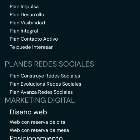
Plan Impulsa
Plan Desarrollo
Plan Visibilidad
Plan Integral
Plan Contacto Activo
Te puede interesar
PLANES REDES SOCIALES
Plan Construye Redes Sociales
Plan Evoluciona Redes Sociales
Plan Avanza Redes Sociales
MARKETING DIGITAL
Diseño web
Web con reserva de cita
Web con reserva de mesa
Posicionamiento