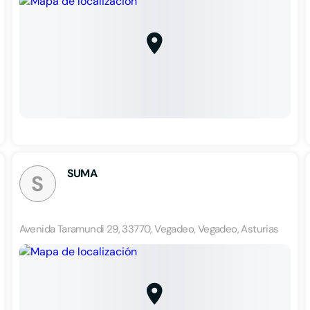
SUMA
S
Avenida Taramundi 29, 33770, Vegadeo, Vegadeo, Asturias