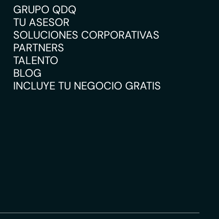
GRUPO QDQ
TU ASESOR
SOLUCIONES CORPORATIVAS
PARTNERS
TALENTO
BLOG
INCLUYE TU NEGOCIO GRATIS