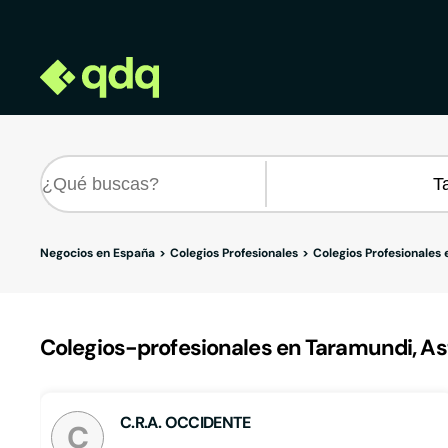
Negocios en España
Colegios Profesionales
Colegios Profesionales 
Colegios-profesionales en Taramundi, As
C.R.A. OCCIDENTE
C