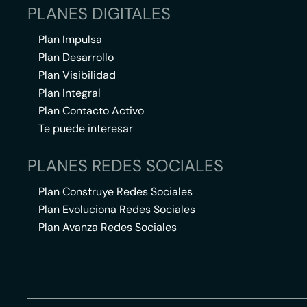
PLANES DIGITALES
Plan Impulsa
Plan Desarrollo
Plan Visibilidad
Plan Integral
Plan Contacto Activo
Te puede interesar
PLANES REDES SOCIALES
Plan Construye Redes Sociales
Plan Evoluciona Redes Sociales
Plan Avanza Redes Sociales