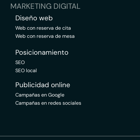
MARKETING DIGITAL
Diseño web
Web con reserva de cita
Web con reserva de mesa
Posicionamiento
SEO
SEO local
Publicidad online
Campañas en Google
Campañas en redes sociales