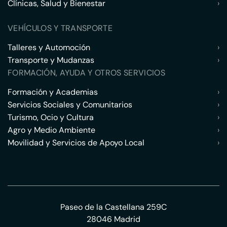
Clínicas, Salud y Bienestar
›
VEHÍCULOS Y TRANSPORTE
Talleres y Automoción
›
Transporte y Mudanzas
›
FORMACIÓN, AYUDA Y OTROS SERVICIOS
Formación y Academias
›
Servicios Sociales y Comunitarios
›
Turismo, Ocio y Cultura
›
Agro y Medio Ambiente
›
Movilidad y Servicios de Apoyo Local
›
Paseo de la Castellana 259C
28046 Madrid