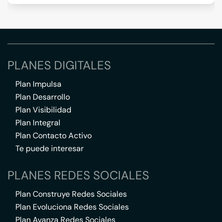
PLANES DIGITALES
Plan Impulsa
Plan Desarrollo
Plan Visibilidad
Plan Integral
Plan Contacto Activo
Te puede interesar
PLANES REDES SOCIALES
Plan Construye Redes Sociales
Plan Evoluciona Redes Sociales
Plan Avanza Redes Sociales