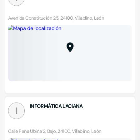
Avenida Constitución 25, 24100, Villablino, León
INFORMÁTICA LACIANA
I
Calle Peña Ubiña 2, Bajo, 24100, Villablino, León