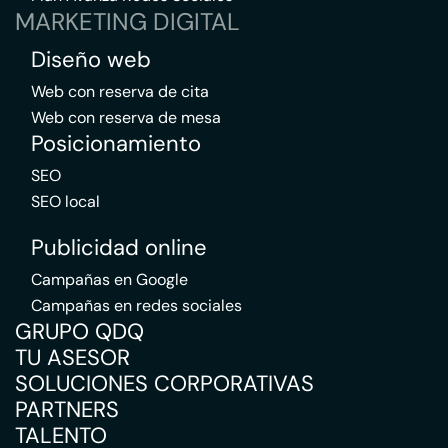
MARKETING DIGITAL
Diseño web
Web con reserva de cita
Web con reserva de mesa
Posicionamiento
SEO
SEO local
Publicidad online
Campañas en Google
Campañas en redes sociales
GRUPO QDQ
TU ASESOR
SOLUCIONES CORPORATIVAS
PARTNERS
TALENTO