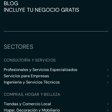
BLOG
INCLUYE TU NEGOCIO GRATIS
SECTORES
CONSULTORÍA Y SERVICIOS
Profesionales y Servicios Especializados
›
Servicios para Empresas
›
Ingeniería y Servicios Técnicos
›
COMPRAS, HOGAR Y BELLEZA
Tiendas y Comercio Local
›
Hogar, Decoración y Mobiliario
›