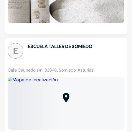
ESCUELA TALLER DE SOMIEDO
E
Calle Caunedo s/n, 33840, Somiedo, Asturias