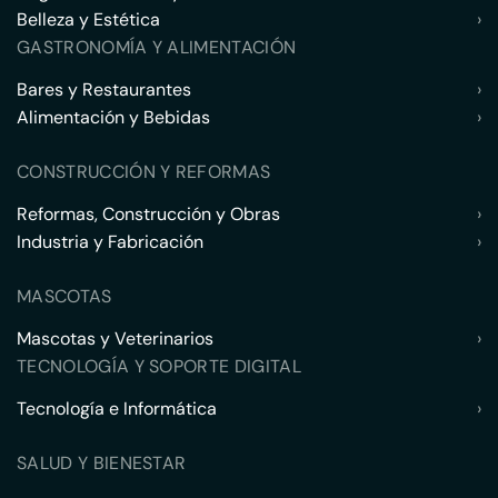
Belleza y Estética
›
GASTRONOMÍA Y ALIMENTACIÓN
Bares y Restaurantes
›
Alimentación y Bebidas
›
CONSTRUCCIÓN Y REFORMAS
Reformas, Construcción y Obras
›
Industria y Fabricación
›
MASCOTAS
Mascotas y Veterinarios
›
TECNOLOGÍA Y SOPORTE DIGITAL
Tecnología e Informática
›
SALUD Y BIENESTAR