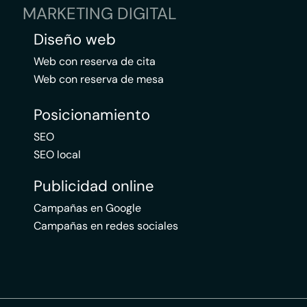
MARKETING DIGITAL
Diseño web
Web con reserva de cita
Web con reserva de mesa
Posicionamiento
SEO
SEO local
Publicidad online
Campañas en Google
Campañas en redes sociales