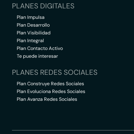
PLANES DIGITALES
Plan Impulsa
Plan Desarrollo
Plan Visibilidad
Plan Integral
Plan Contacto Activo
Te puede interesar
PLANES REDES SOCIALES
Plan Construye Redes Sociales
Plan Evoluciona Redes Sociales
Plan Avanza Redes Sociales