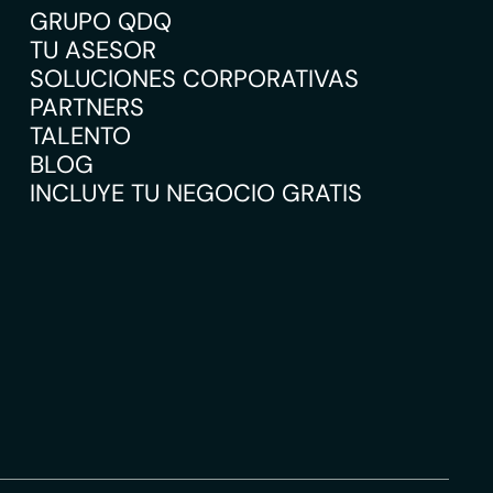
GRUPO QDQ
TU ASESOR
SOLUCIONES CORPORATIVAS
PARTNERS
TALENTO
BLOG
INCLUYE TU NEGOCIO GRATIS