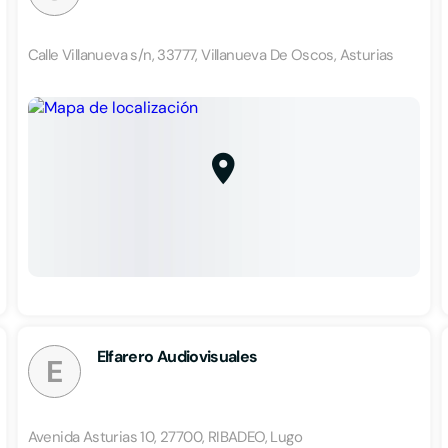
Calle Villanueva s/n, 33777, Villanueva De Oscos, Asturias
Elfarero Audiovisuales
E
Avenida Asturias 10, 27700, RIBADEO, Lugo