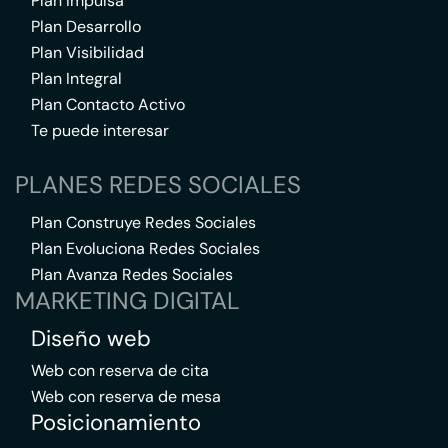
Plan Impulsa
Plan Desarrollo
Plan Visibilidad
Plan Integral
Plan Contacto Activo
Te puede interesar
PLANES REDES SOCIALES
Plan Construye Redes Sociales
Plan Evoluciona Redes Sociales
Plan Avanza Redes Sociales
MARKETING DIGITAL
Diseño web
Web con reserva de cita
Web con reserva de mesa
Posicionamiento