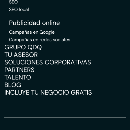
SEO
SEO local
Publicidad online
Campañas en Google
Campañas en redes sociales
GRUPO QDQ
TU ASESOR
SOLUCIONES CORPORATIVAS
PARTNERS
TALENTO
BLOG
INCLUYE TU NEGOCIO GRATIS