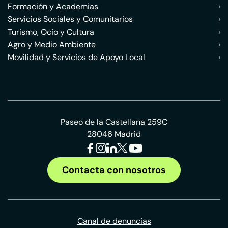
Formación y Academias
›
Servicios Sociales y Comunitarios
›
Turismo, Ocio y Cultura
›
Agro y Medio Ambiente
›
Movilidad y Servicios de Apoyo Local
›
Paseo de la Castellana 259C
28046 Madrid
Contacta con nosotros
Canal de denuncias