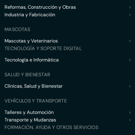
Reformas, Construcción y Obras
›
Industria y Fabricación
›
MASCOTAS
Mascotas y Veterinarios
›
TECNOLOGÍA Y SOPORTE DIGITAL
Tecnología e Informática
›
SALUD Y BIENESTAR
Clínicas, Salud y Bienestar
›
VEHÍCULOS Y TRANSPORTE
Talleres y Automoción
›
Transporte y Mudanzas
›
FORMACIÓN, AYUDA Y OTROS SERVICIOS