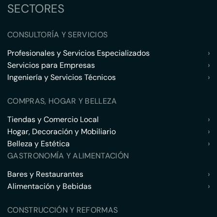
SECTORES
CONSULTORÍA Y SERVICIOS
Profesionales y Servicios Especializados
›
Servicios para Empresas
›
Ingeniería y Servicios Técnicos
›
COMPRAS, HOGAR Y BELLEZA
Tiendas y Comercio Local
›
Hogar, Decoración y Mobiliario
›
Belleza y Estética
›
GASTRONOMÍA Y ALIMENTACIÓN
Bares y Restaurantes
›
Alimentación y Bebidas
›
CONSTRUCCIÓN Y REFORMAS