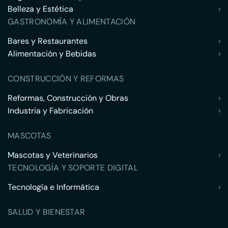
Belleza y Estética
›
GASTRONOMÍA Y ALIMENTACIÓN
Bares y Restaurantes
›
Alimentación y Bebidas
›
CONSTRUCCIÓN Y REFORMAS
Reformas, Construcción y Obras
›
Industria y Fabricación
›
MASCOTAS
Mascotas y Veterinarios
›
TECNOLOGÍA Y SOPORTE DIGITAL
Tecnología e Informática
›
SALUD Y BIENESTAR