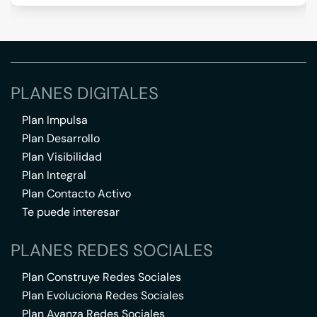
PLANES DIGITALES
Plan Impulsa
Plan Desarrollo
Plan Visibilidad
Plan Integral
Plan Contacto Activo
Te puede interesar
PLANES REDES SOCIALES
Plan Construye Redes Sociales
Plan Evoluciona Redes Sociales
Plan Avanza Redes Sociales