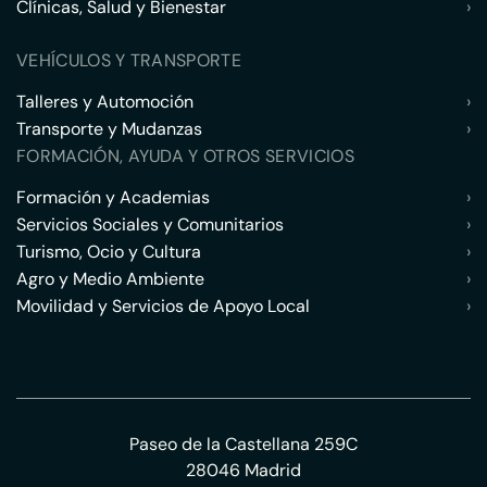
Clínicas, Salud y Bienestar
›
VEHÍCULOS Y TRANSPORTE
Talleres y Automoción
›
Transporte y Mudanzas
›
FORMACIÓN, AYUDA Y OTROS SERVICIOS
Formación y Academias
›
Servicios Sociales y Comunitarios
›
Turismo, Ocio y Cultura
›
Agro y Medio Ambiente
›
Movilidad y Servicios de Apoyo Local
›
Paseo de la Castellana 259C
28046 Madrid