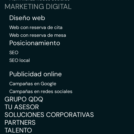
MARKETING DIGITAL
Diseño web
Web con reserva de cita
Web con reserva de mesa
Posicionamiento
SEO
SEO local
Publicidad online
Campañas en Google
Campañas en redes sociales
GRUPO QDQ
TU ASESOR
SOLUCIONES CORPORATIVAS
PARTNERS
TALENTO