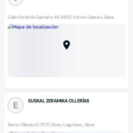
Calle Portal de Gamarra 44, 01013, Vitoria-Gasteiz, Álava
EUSKAL ZERAMIKA OLLERÍAS
E
Barrio Ollerías 9, 01170, Elosu, Legutiano, Álava