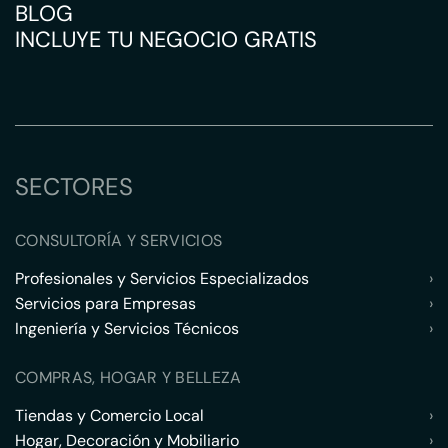
BLOG
INCLUYE TU NEGOCIO GRATIS
SECTORES
CONSULTORÍA Y SERVICIOS
Profesionales y Servicios Especializados
›
Servicios para Empresas
›
Ingeniería y Servicios Técnicos
›
COMPRAS, HOGAR Y BELLEZA
Tiendas y Comercio Local
›
Hogar, Decoración y Mobiliario
›