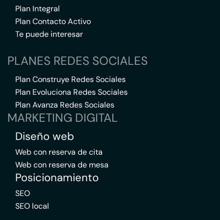
Plan Integral
Plan Contacto Activo
Te puede interesar
PLANES REDES SOCIALES
Plan Construye Redes Sociales
Plan Evoluciona Redes Sociales
Plan Avanza Redes Sociales
MARKETING DIGITAL
Diseño web
Web con reserva de cita
Web con reserva de mesa
Posicionamiento
SEO
SEO local