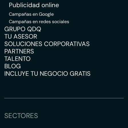
Publicidad online
Campañas en Google
Campañas en redes sociales
GRUPO QDQ
TU ASESOR
SOLUCIONES CORPORATIVAS
PARTNERS
TALENTO
BLOG
INCLUYE TU NEGOCIO GRATIS
SECTORES