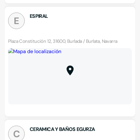
ESPIRAL
E
Plaza Constitución 12, 31600, Burlada / Burlata, Navarra
CERAMICA Y BAÑOS EGURZA
C