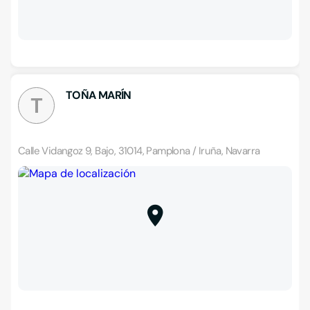
TOÑA MARÍN
T
Calle Vidangoz 9, Bajo, 31014, Pamplona / Iruña, Navarra