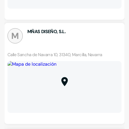
MÑAS DISEÑO, S.L.
M
Calle Sancha de Navarra 10, 31340, Marcilla, Navarra