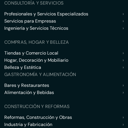
CONSULTORÍA Y SERVICIOS
Profesionales y Servicios Especializados
›
Servicios para Empresas
›
Ingeniería y Servicios Técnicos
›
COMPRAS, HOGAR Y BELLEZA
Tiendas y Comercio Local
›
Hogar, Decoración y Mobiliario
›
Belleza y Estética
›
GASTRONOMÍA Y ALIMENTACIÓN
Bares y Restaurantes
›
Alimentación y Bebidas
›
CONSTRUCCIÓN Y REFORMAS
Reformas, Construcción y Obras
›
Industria y Fabricación
›