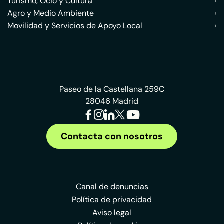
Turismo, Ocio y Cultura
›
Agro y Medio Ambiente
›
Movilidad y Servicios de Apoyo Local
›
Paseo de la Castellana 259C
28046 Madrid
Contacta con nosotros
Canal de denuncias
Política de privacidad
Aviso legal