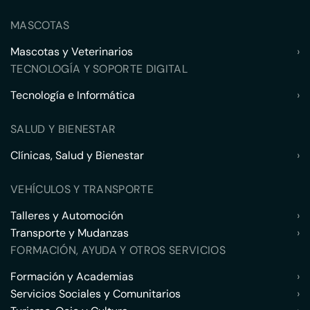
MASCOTAS
Mascotas y Veterinarios
›
TECNOLOGÍA Y SOPORTE DIGITAL
Tecnología e Informática
›
SALUD Y BIENESTAR
Clínicas, Salud y Bienestar
›
VEHÍCULOS Y TRANSPORTE
Talleres y Automoción
›
Transporte y Mudanzas
›
FORMACIÓN, AYUDA Y OTROS SERVICIOS
Formación y Academias
›
Servicios Sociales y Comunitarios
›