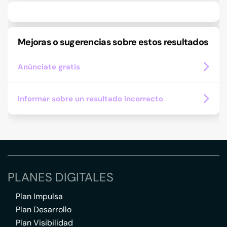
Mejoras o sugerencias sobre estos resultados
Anúnciate gratis
Informar sobre un resultado incorrecto
PLANES DIGITALES
Plan Impulsa
Plan Desarrollo
Plan Visibilidad