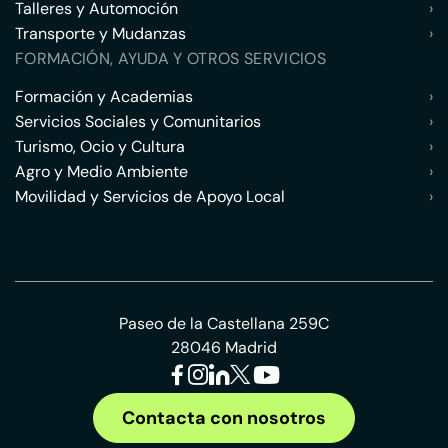
Talleres y Automoción
›
Transporte y Mudanzas
›
FORMACIÓN, AYUDA Y OTROS SERVICIOS
Formación y Academias
›
Servicios Sociales y Comunitarios
›
Turismo, Ocio y Cultura
›
Agro y Medio Ambiente
›
Movilidad y Servicios de Apoyo Local
›
Paseo de la Castellana 259C
28046 Madrid
Contacta con nosotros