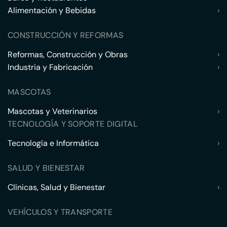
Alimentación y Bebidas
›
CONSTRUCCIÓN Y REFORMAS
Reformas, Construcción y Obras
›
Industria y Fabricación
›
MASCOTAS
Mascotas y Veterinarios
›
TECNOLOGÍA Y SOPORTE DIGITAL
Tecnología e Informática
›
SALUD Y BIENESTAR
Clínicas, Salud y Bienestar
›
VEHÍCULOS Y TRANSPORTE