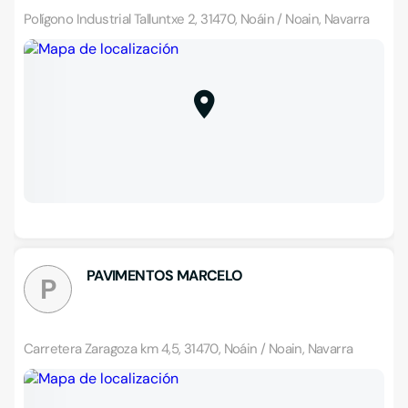
Polígono Industrial Talluntxe 2, 31470, Noáin / Noain, Navarra
PAVIMENTOS MARCELO
P
Carretera Zaragoza km 4,5, 31470, Noáin / Noain, Navarra