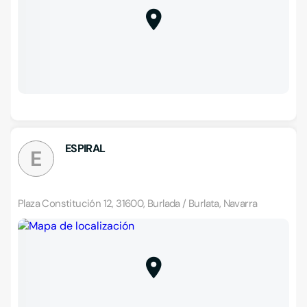
ESPIRAL
E
Plaza Constitución 12, 31600, Burlada / Burlata, Navarra