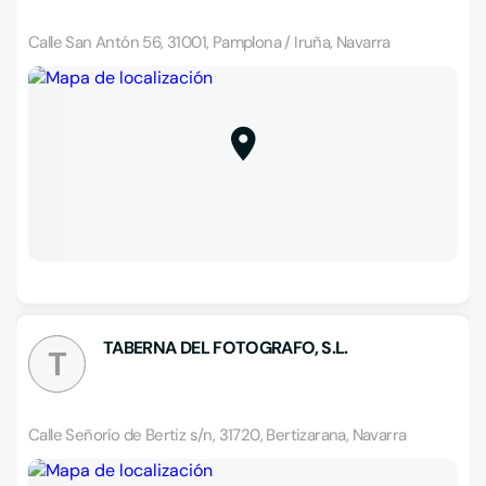
Calle San Antón 56, 31001, Pamplona / Iruña, Navarra
TABERNA DEL FOTOGRAFO, S.L.
T
Calle Señorío de Bertiz s/n, 31720, Bertizarana, Navarra