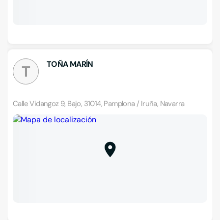
TOÑA MARÍN
T
Calle Vidangoz 9, Bajo, 31014, Pamplona / Iruña, Navarra