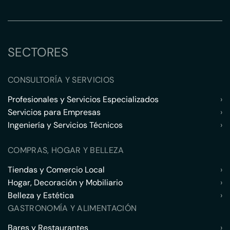
SECTORES
CONSULTORÍA Y SERVICIOS
Profesionales y Servicios Especializados
›
Servicios para Empresas
›
Ingeniería y Servicios Técnicos
›
COMPRAS, HOGAR Y BELLEZA
Tiendas y Comercio Local
›
Hogar, Decoración y Mobiliario
›
Belleza y Estética
›
GASTRONOMÍA Y ALIMENTACIÓN
Bares y Restaurantes
›