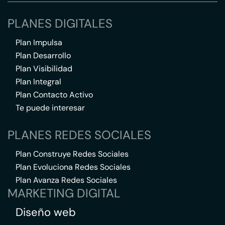
PLANES DIGITALES
Plan Impulsa
Plan Desarrollo
Plan Visibilidad
Plan Integral
Plan Contacto Activo
Te puede interesar
PLANES REDES SOCIALES
Plan Construye Redes Sociales
Plan Evoluciona Redes Sociales
Plan Avanza Redes Sociales
MARKETING DIGITAL
Diseño web