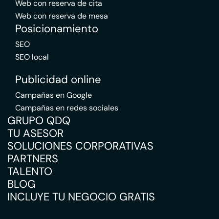
Web con reserva de cita
Web con reserva de mesa
Posicionamiento
SEO
SEO local
Publicidad online
Campañas en Google
Campañas en redes sociales
GRUPO QDQ
TU ASESOR
SOLUCIONES CORPORATIVAS
PARTNERS
TALENTO
BLOG
INCLUYE TU NEGOCIO GRATIS