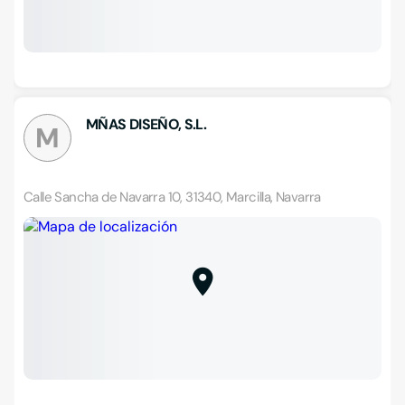
MÑAS DISEÑO, S.L.
M
Calle Sancha de Navarra 10, 31340, Marcilla, Navarra