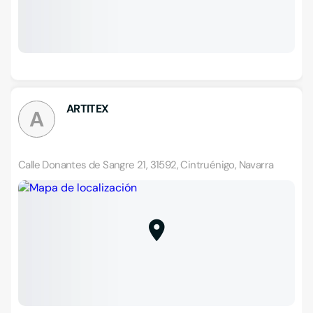
ARTITEX
A
Calle Donantes de Sangre 21, 31592, Cintruénigo, Navarra