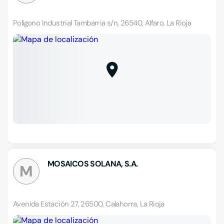
Polígono Industrial Tambarria s/n, 26540, Alfaro, La Rioja
MOSAICOS SOLANA, S.A.
M
Avenida Estación 27, 26500, Calahorra, La Rioja