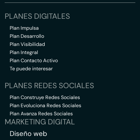
PLANES DIGITALES
Plan Impulsa
Plan Desarrollo
Plan Visibilidad
Plan Integral
Plan Contacto Activo
Te puede interesar
PLANES REDES SOCIALES
Plan Construye Redes Sociales
Plan Evoluciona Redes Sociales
Plan Avanza Redes Sociales
MARKETING DIGITAL
Diseño web