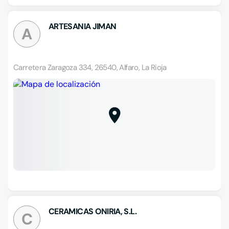
ARTESANIA JIMAN
A
Carretera Zaragoza 334, 26540, Alfaro, La Rioja
CERAMICAS ONIRIA, S.L.
C