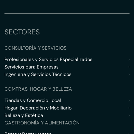
SECTORES
CONSULTORÍA Y SERVICIOS
Profesionales y Servicios Especializados
›
Servicios para Empresas
›
Ingeniería y Servicios Técnicos
›
COMPRAS, HOGAR Y BELLEZA
Tiendas y Comercio Local
›
Hogar, Decoración y Mobiliario
›
Belleza y Estética
›
GASTRONOMÍA Y ALIMENTACIÓN