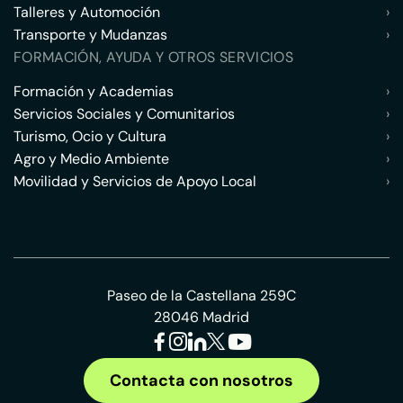
Talleres y Automoción
›
Transporte y Mudanzas
›
FORMACIÓN, AYUDA Y OTROS SERVICIOS
Formación y Academias
›
Servicios Sociales y Comunitarios
›
Turismo, Ocio y Cultura
›
Agro y Medio Ambiente
›
Movilidad y Servicios de Apoyo Local
›
Paseo de la Castellana 259C
28046 Madrid
Contacta con nosotros