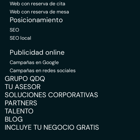
Web con reserva de cita
Web con reserva de mesa
Posicionamiento
SEO
SEO local
Publicidad online
Campañas en Google
Campañas en redes sociales
GRUPO QDQ
TU ASESOR
SOLUCIONES CORPORATIVAS
PARTNERS
TALENTO
BLOG
INCLUYE TU NEGOCIO GRATIS