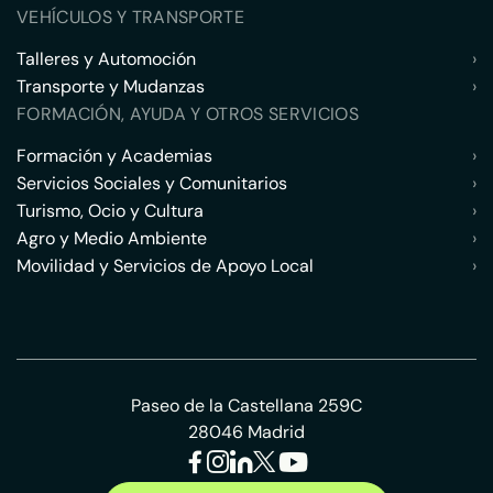
VEHÍCULOS Y TRANSPORTE
Talleres y Automoción
›
Transporte y Mudanzas
›
FORMACIÓN, AYUDA Y OTROS SERVICIOS
Formación y Academias
›
Servicios Sociales y Comunitarios
›
Turismo, Ocio y Cultura
›
Agro y Medio Ambiente
›
Movilidad y Servicios de Apoyo Local
›
Paseo de la Castellana 259C
28046 Madrid