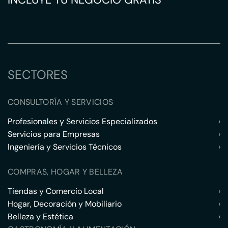
SECTORES
CONSULTORÍA Y SERVICIOS
Profesionales y Servicios Especializados
›
Servicios para Empresas
›
Ingeniería y Servicios Técnicos
›
COMPRAS, HOGAR Y BELLEZA
Tiendas y Comercio Local
›
Hogar, Decoración y Mobiliario
›
Belleza y Estética
›