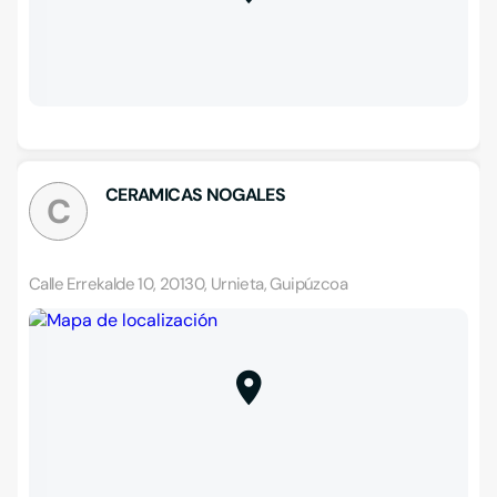
CERAMICAS NOGALES
C
Calle Errekalde 10, 20130, Urnieta, Guipúzcoa