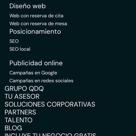
Diseño web
Web con reserva de cita
Web con reserva de mesa
Posicionamiento
SEO
SEO local
Publicidad online
Campañas en Google
Campañas en redes sociales
GRUPO QDQ
TU ASESOR
SOLUCIONES CORPORATIVAS
PARTNERS
TALENTO
BLOG
INCLUYE TU NEGOCIO GRATIS