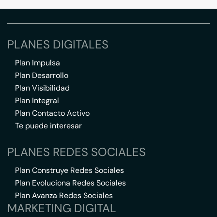
PLANES DIGITALES
Plan Impulsa
Plan Desarrollo
Plan Visibilidad
Plan Integral
Plan Contacto Activo
Te puede interesar
PLANES REDES SOCIALES
Plan Construye Redes Sociales
Plan Evoluciona Redes Sociales
Plan Avanza Redes Sociales
MARKETING DIGITAL