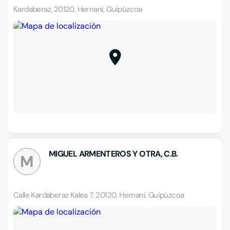
Kardaberaz, 20120, Hernani, Guipúzcoa
MIGUEL ARMENTEROS Y OTRA, C.B.
M
Calle Kardaberaz Kalea 7, 20120, Hernani, Guipúzcoa