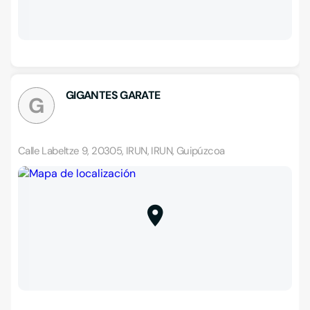
GIGANTES GARATE
G
Calle Labeltze 9, 20305, IRUN, IRUN, Guipúzcoa