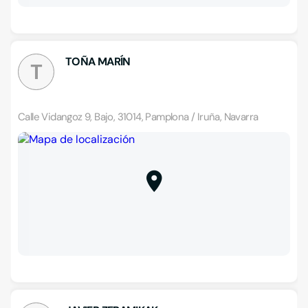
TOÑA MARÍN
T
Calle Vidangoz 9, Bajo, 31014, Pamplona / Iruña, Navarra