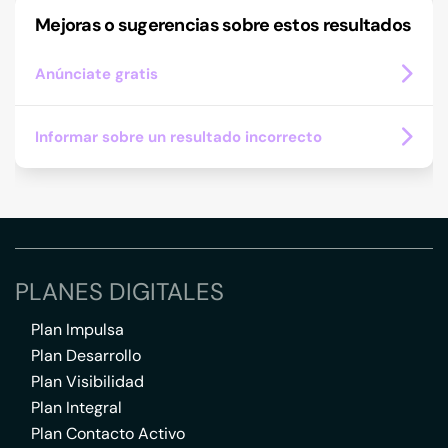
Mejoras o sugerencias sobre estos resultados
Anúnciate gratis
Informar sobre un resultado incorrecto
PLANES DIGITALES
Plan Impulsa
Plan Desarrollo
Plan Visibilidad
Plan Integral
Plan Contacto Activo