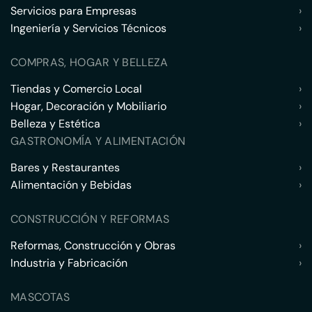
Servicios para Empresas
›
Ingeniería y Servicios Técnicos
›
COMPRAS, HOGAR Y BELLEZA
Tiendas y Comercio Local
›
Hogar, Decoración y Mobiliario
›
Belleza y Estética
›
GASTRONOMÍA Y ALIMENTACIÓN
Bares y Restaurantes
›
Alimentación y Bebidas
›
CONSTRUCCIÓN Y REFORMAS
Reformas, Construcción y Obras
›
Industria y Fabricación
›
MASCOTAS