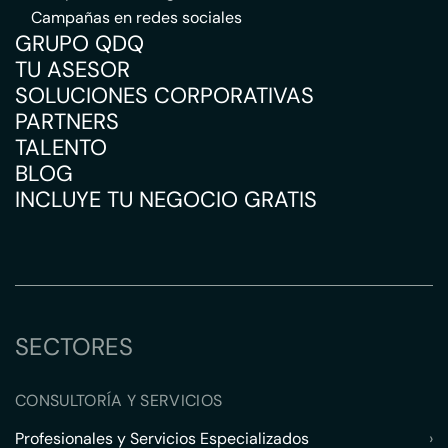
Campañas en redes sociales
GRUPO QDQ
TU ASESOR
SOLUCIONES CORPORATIVAS
PARTNERS
TALENTO
BLOG
INCLUYE TU NEGOCIO GRATIS
SECTORES
CONSULTORÍA Y SERVICIOS
Profesionales y Servicios Especializados
›