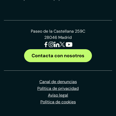
Paseo de la Castellana 259C
28046 Madrid
Contacta con nosotros
Canal de denuncias
Política de privacidad
Aviso legal
Política de cookies