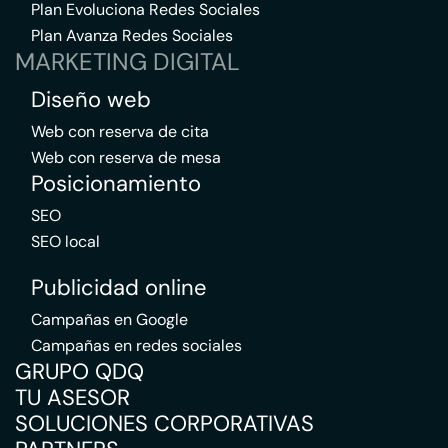
Plan Evoluciona Redes Sociales
Plan Avanza Redes Sociales
MARKETING DIGITAL
Diseño web
Web con reserva de cita
Web con reserva de mesa
Posicionamiento
SEO
SEO local
Publicidad online
Campañas en Google
Campañas en redes sociales
GRUPO QDQ
TU ASESOR
SOLUCIONES CORPORATIVAS