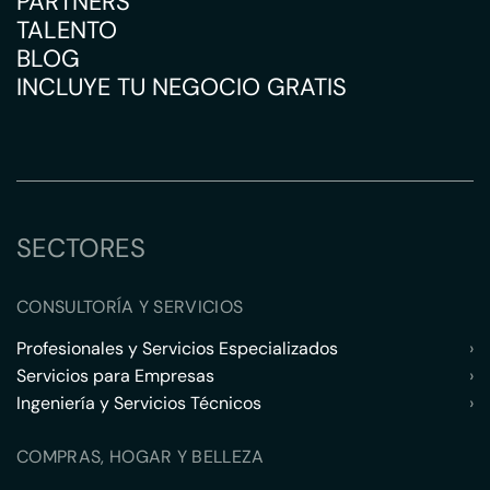
PARTNERS
TALENTO
BLOG
INCLUYE TU NEGOCIO GRATIS
SECTORES
CONSULTORÍA Y SERVICIOS
Profesionales y Servicios Especializados
›
Servicios para Empresas
›
Ingeniería y Servicios Técnicos
›
COMPRAS, HOGAR Y BELLEZA