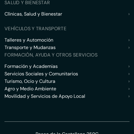
SALUD Y BIENESTAR
Clínicas, Salud y Bienestar
›
VEHÍCULOS Y TRANSPORTE
Talleres y Automoción
›
Transporte y Mudanzas
›
FORMACIÓN, AYUDA Y OTROS SERVICIOS
Formación y Academias
›
Servicios Sociales y Comunitarios
›
Turismo, Ocio y Cultura
›
Agro y Medio Ambiente
›
Movilidad y Servicios de Apoyo Local
›