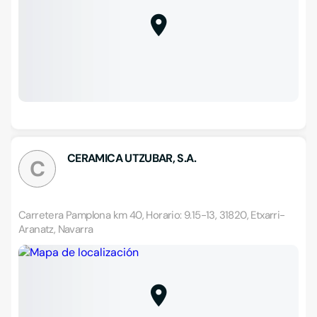
CERAMICA UTZUBAR, S.A.
C
Carretera Pamplona km 40, Horario: 9.15-13, 31820, Etxarri-
Aranatz, Navarra