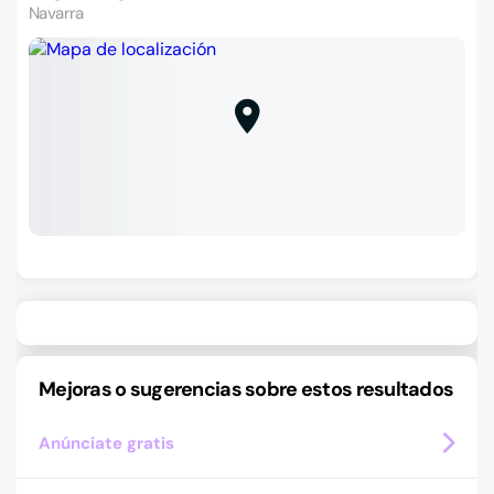
Navarra
Mejoras o sugerencias sobre estos resultados
Anúnciate gratis