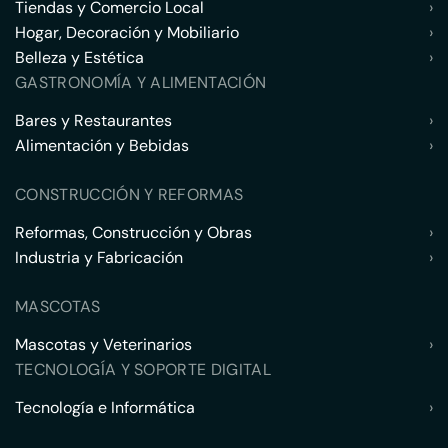
Tiendas y Comercio Local
›
Hogar, Decoración y Mobiliario
›
Belleza y Estética
›
GASTRONOMÍA Y ALIMENTACIÓN
Bares y Restaurantes
›
Alimentación y Bebidas
›
CONSTRUCCIÓN Y REFORMAS
Reformas, Construcción y Obras
›
Industria y Fabricación
›
MASCOTAS
Mascotas y Veterinarios
›
TECNOLOGÍA Y SOPORTE DIGITAL
Tecnología e Informática
›