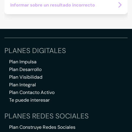
Informar sobre un resultado incorrecto
PLANES DIGITALES
Plan Impulsa
Plan Desarrollo
Plan Visibilidad
Plan Integral
Plan Contacto Activo
Te puede interesar
PLANES REDES SOCIALES
Plan Construye Redes Sociales