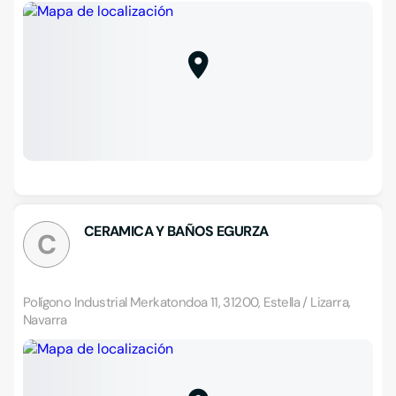
CERAMICA Y BAÑOS EGURZA
C
Polígono Industrial Merkatondoa 11, 31200, Estella / Lizarra,
Navarra