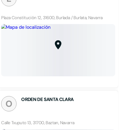
Plaza Constitución 12, 31600, Burlada / Burlata, Navarra
ORDEN DE SANTA CLARA
O
Calle Txuputo 13, 31700, Baztan, Navarra