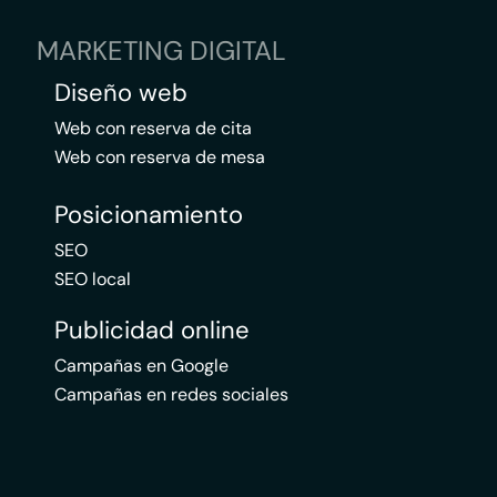
MARKETING DIGITAL
Diseño web
Web con reserva de cita
Web con reserva de mesa
Posicionamiento
SEO
SEO local
Publicidad online
Campañas en Google
Campañas en redes sociales