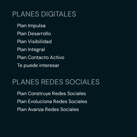
PLANES DIGITALES
Plan Impulsa
Plan Desarrollo
Plan Visibilidad
Plan Integral
Plan Contacto Activo
Te puede interesar
PLANES REDES SOCIALES
Plan Construye Redes Sociales
Plan Evoluciona Redes Sociales
Plan Avanza Redes Sociales