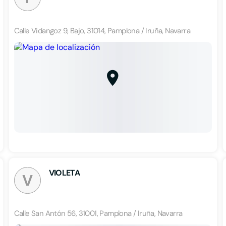
Calle Vidangoz 9, Bajo, 31014, Pamplona / Iruña, Navarra
VIOLETA
V
Calle San Antón 56, 31001, Pamplona / Iruña, Navarra