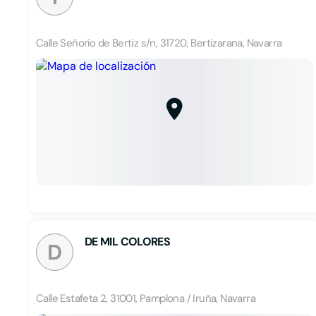
Calle Señorío de Bertiz s/n, 31720, Bertizarana, Navarra
DE MIL COLORES
D
Calle Estafeta 2, 31001, Pamplona / Iruña, Navarra