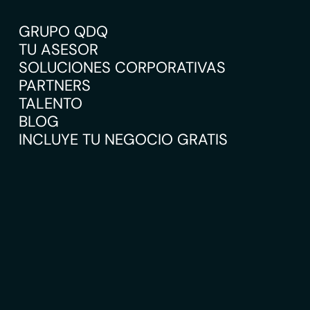
GRUPO QDQ
TU ASESOR
SOLUCIONES CORPORATIVAS
PARTNERS
TALENTO
BLOG
INCLUYE TU NEGOCIO GRATIS