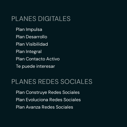
PLANES DIGITALES
Plan Impulsa
Plan Desarrollo
Plan Visibilidad
Plan Integral
Plan Contacto Activo
Te puede interesar
PLANES REDES SOCIALES
Plan Construye Redes Sociales
Plan Evoluciona Redes Sociales
Plan Avanza Redes Sociales