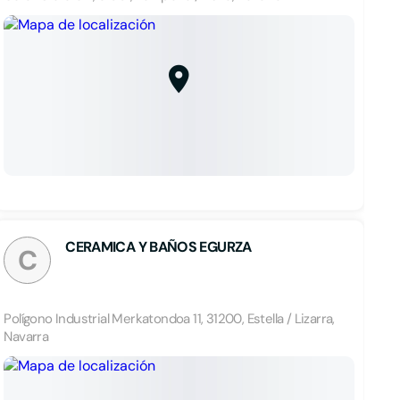
CERAMICA Y BAÑOS EGURZA
C
Polígono Industrial Merkatondoa 11, 31200, Estella / Lizarra,
Navarra