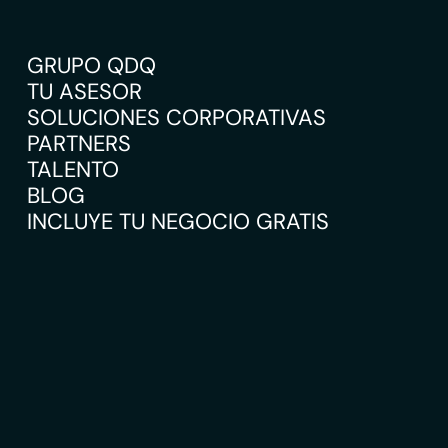
GRUPO QDQ
TU ASESOR
SOLUCIONES CORPORATIVAS
PARTNERS
TALENTO
BLOG
INCLUYE TU NEGOCIO GRATIS