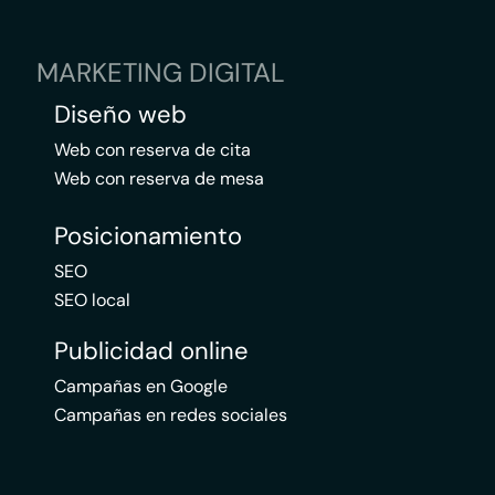
MARKETING DIGITAL
Diseño web
Web con reserva de cita
Web con reserva de mesa
Posicionamiento
SEO
SEO local
Publicidad online
Campañas en Google
Campañas en redes sociales