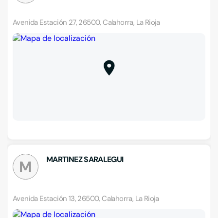
Avenida Estación 27, 26500, Calahorra, La Rioja
MARTINEZ SARALEGUI
M
Avenida Estación 13, 26500, Calahorra, La Rioja