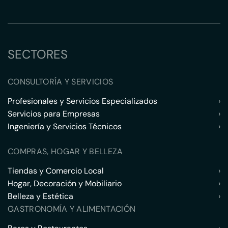
SECTORES
CONSULTORÍA Y SERVICIOS
Profesionales y Servicios Especializados
›
Servicios para Empresas
›
Ingeniería y Servicios Técnicos
›
COMPRAS, HOGAR Y BELLEZA
Tiendas y Comercio Local
›
Hogar, Decoración y Mobiliario
›
Belleza y Estética
›
GASTRONOMÍA Y ALIMENTACIÓN