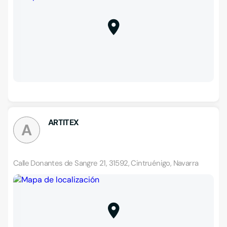
ARTITEX
A
Calle Donantes de Sangre 21, 31592, Cintruénigo, Navarra