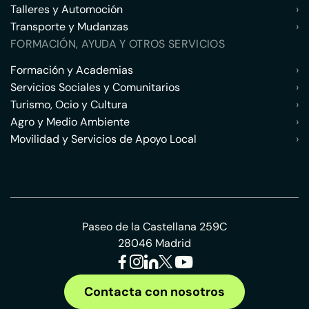
Talleres y Automoción
›
Transporte y Mudanzas
›
FORMACIÓN, AYUDA Y OTROS SERVICIOS
Formación y Academias
›
Servicios Sociales y Comunitarios
›
Turismo, Ocio y Cultura
›
Agro y Medio Ambiente
›
Movilidad y Servicios de Apoyo Local
›
Paseo de la Castellana 259C
28046 Madrid
Contacta con nosotros