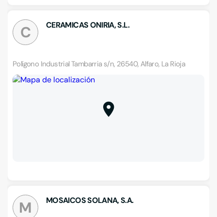
CERAMICAS ONIRIA, S.L.
C
Polígono Industrial Tambarria s/n, 26540, Alfaro, La Rioja
MOSAICOS SOLANA, S.A.
M