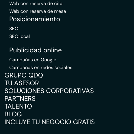
Web con reserva de cita
Web con reserva de mesa
Posicionamiento
SEO
SEO local
Publicidad online
Campañas en Google
Campañas en redes sociales
GRUPO QDQ
TU ASESOR
SOLUCIONES CORPORATIVAS
PARTNERS
TALENTO
BLOG
INCLUYE TU NEGOCIO GRATIS