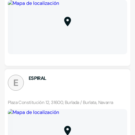
ESPIRAL
E
Plaza Constitución 12, 31600, Burlada / Burlata, Navarra