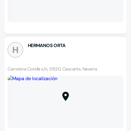
HERMANOS ORTA
H
Carretera Corella s/n, 31520, Cascante, Navarra