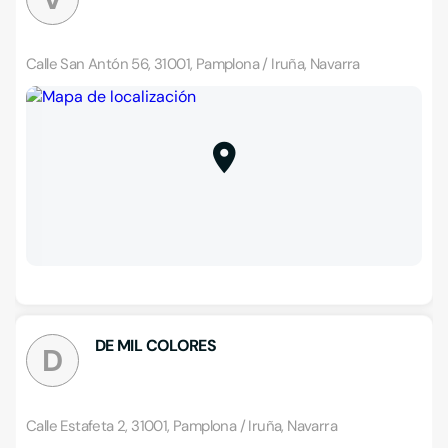
Calle San Antón 56, 31001, Pamplona / Iruña, Navarra
DE MIL COLORES
D
Calle Estafeta 2, 31001, Pamplona / Iruña, Navarra