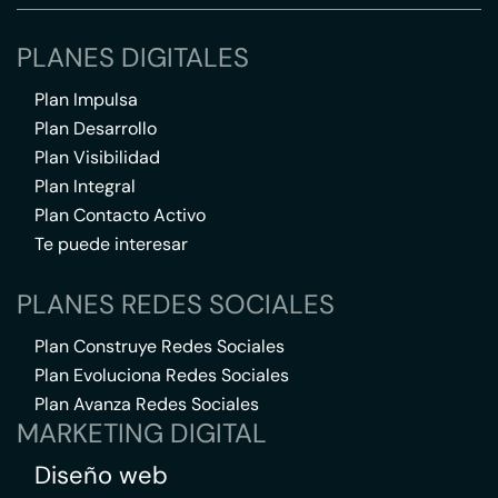
PLANES DIGITALES
Plan Impulsa
Plan Desarrollo
Plan Visibilidad
Plan Integral
Plan Contacto Activo
Te puede interesar
PLANES REDES SOCIALES
Plan Construye Redes Sociales
Plan Evoluciona Redes Sociales
Plan Avanza Redes Sociales
MARKETING DIGITAL
Diseño web