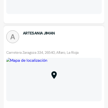
ARTESANIA JIMAN
A
Carretera Zaragoza 334, 26540, Alfaro, La Rioja