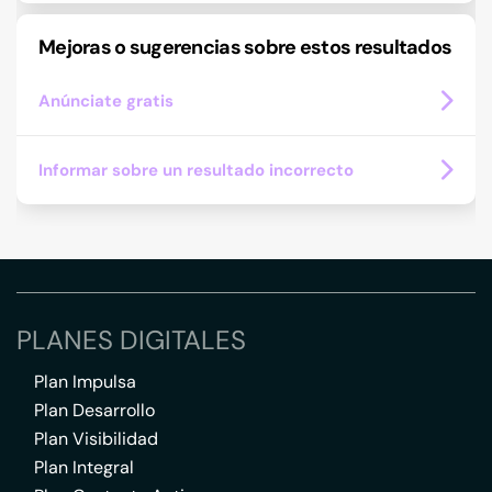
Mejoras o sugerencias sobre estos resultados
Anúnciate gratis
Informar sobre un resultado incorrecto
PLANES DIGITALES
Plan Impulsa
Plan Desarrollo
Plan Visibilidad
Plan Integral