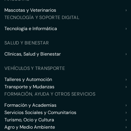
Mascotas y Veterinarios
›
TECNOLOGÍA Y SOPORTE DIGITAL
Tecnología e Informática
›
SALUD Y BIENESTAR
Clínicas, Salud y Bienestar
›
VEHÍCULOS Y TRANSPORTE
Talleres y Automoción
›
Transporte y Mudanzas
›
FORMACIÓN, AYUDA Y OTROS SERVICIOS
Formación y Academias
›
Servicios Sociales y Comunitarios
›
Turismo, Ocio y Cultura
›
Agro y Medio Ambiente
›