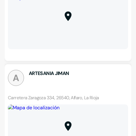
ARTESANIA JIMAN
A
Carretera Zaragoza 334, 26540, Alfaro, La Rioja