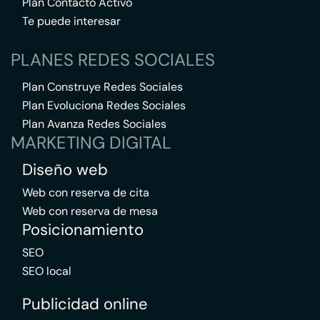
Plan Contacto Activo
Te puede interesar
PLANES REDES SOCIALES
Plan Construye Redes Sociales
Plan Evoluciona Redes Sociales
Plan Avanza Redes Sociales
MARKETING DIGITAL
Diseño web
Web con reserva de cita
Web con reserva de mesa
Posicionamiento
SEO
SEO local
Publicidad online