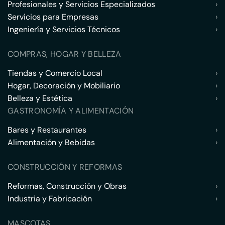
Profesionales y Servicios Especializados
›
Servicios para Empresas
›
Ingeniería y Servicios Técnicos
›
COMPRAS, HOGAR Y BELLEZA
Tiendas y Comercio Local
›
Hogar, Decoración y Mobiliario
›
Belleza y Estética
›
GASTRONOMÍA Y ALIMENTACIÓN
Bares y Restaurantes
›
Alimentación y Bebidas
›
CONSTRUCCIÓN Y REFORMAS
Reformas, Construcción y Obras
›
Industria y Fabricación
›
MASCOTAS