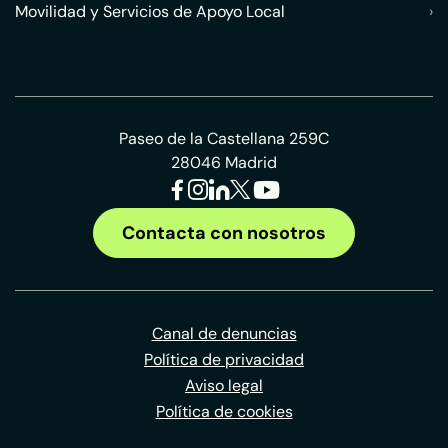
Movilidad y Servicios de Apoyo Local
›
Paseo de la Castellana 259C
28046 Madrid
Contacta con nosotros
Canal de denuncias
Política de privacidad
Aviso legal
Política de cookies