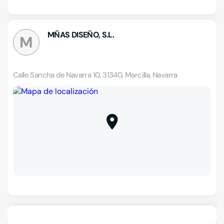
MÑAS DISEÑO, S.L.
M
Calle Sancha de Navarra 10, 31340, Marcilla, Navarra