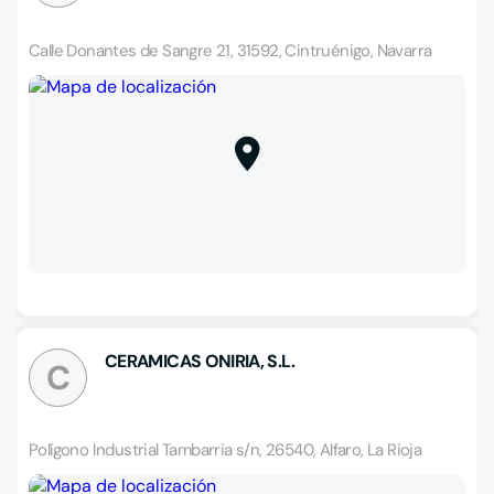
Calle Donantes de Sangre 21, 31592, Cintruénigo, Navarra
CERAMICAS ONIRIA, S.L.
C
Polígono Industrial Tambarria s/n, 26540, Alfaro, La Rioja