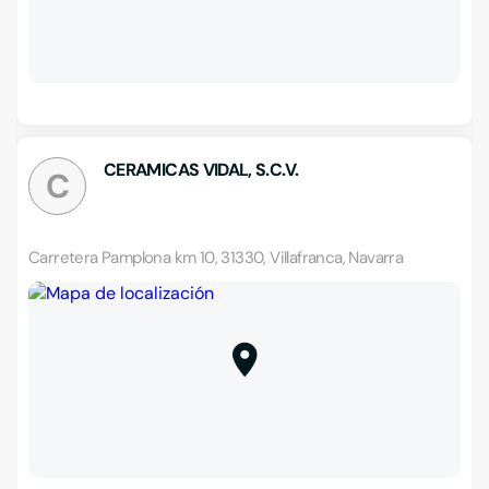
CERAMICAS VIDAL, S.C.V.
C
Carretera Pamplona km 10, 31330, Villafranca, Navarra