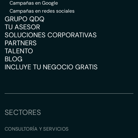
Campañas en Google
Campañas en redes sociales
GRUPO QDQ
TU ASESOR
SOLUCIONES CORPORATIVAS
PARTNERS
TALENTO
BLOG
INCLUYE TU NEGOCIO GRATIS
SECTORES
CONSULTORÍA Y SERVICIOS