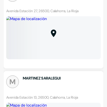
Avenida Estación 27, 26500, Calahorra, La Rioja
MARTINEZ SARALEGUI
M
Avenida Estación 13, 26500, Calahorra, La Rioja