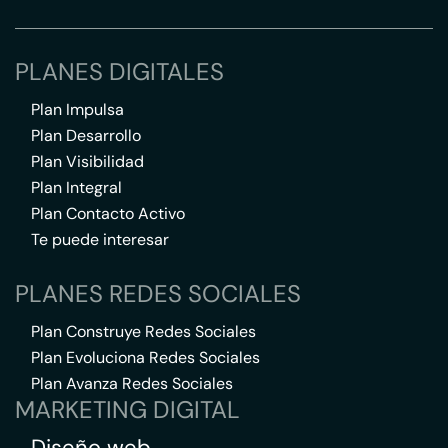
PLANES DIGITALES
Plan Impulsa
Plan Desarrollo
Plan Visibilidad
Plan Integral
Plan Contacto Activo
Te puede interesar
PLANES REDES SOCIALES
Plan Construye Redes Sociales
Plan Evoluciona Redes Sociales
Plan Avanza Redes Sociales
MARKETING DIGITAL
Diseño web