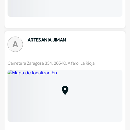
ARTESANIA JIMAN
A
Carretera Zaragoza 334, 26540, Alfaro, La Rioja