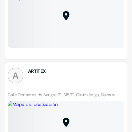
ARTITEX
A
Calle Donantes de Sangre 21, 31592, Cintruénigo, Navarra