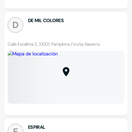
DE MIL COLORES
D
Calle Estafeta 2, 31001, Pamplona / Iruña, Navarra
ESPIRAL
E