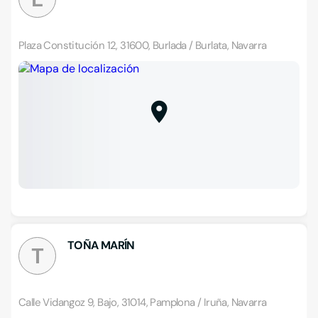
Plaza Constitución 12, 31600, Burlada / Burlata, Navarra
TOÑA MARÍN
T
Calle Vidangoz 9, Bajo, 31014, Pamplona / Iruña, Navarra