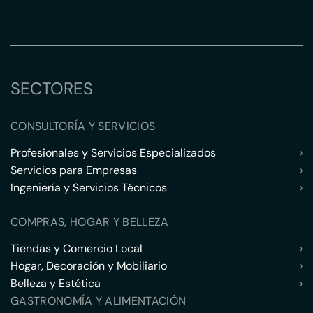
SECTORES
CONSULTORÍA Y SERVICIOS
Profesionales y Servicios Especializados
›
Servicios para Empresas
›
Ingeniería y Servicios Técnicos
›
COMPRAS, HOGAR Y BELLEZA
Tiendas y Comercio Local
›
Hogar, Decoración y Mobiliario
›
Belleza y Estética
›
GASTRONOMÍA Y ALIMENTACIÓN