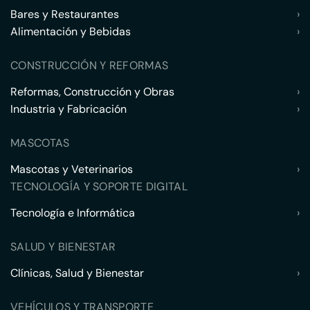
Bares y Restaurantes
›
Alimentación y Bebidas
›
CONSTRUCCIÓN Y REFORMAS
Reformas, Construcción y Obras
›
Industria y Fabricación
›
MASCOTAS
Mascotas y Veterinarios
›
TECNOLOGÍA Y SOPORTE DIGITAL
Tecnología e Informática
›
SALUD Y BIENESTAR
Clínicas, Salud y Bienestar
›
VEHÍCULOS Y TRANSPORTE