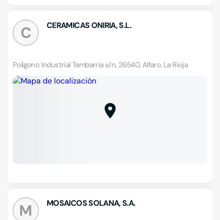
CERAMICAS ONIRIA, S.L.
C
Polígono Industrial Tambarria s/n, 26540, Alfaro, La Rioja
MOSAICOS SOLANA, S.A.
M