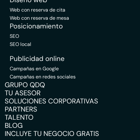
Web con reserva de cita
Web con reserva de mesa
Posicionamiento
SEO
SEO local
Publicidad online
Campañas en Google
Campañas en redes sociales
GRUPO QDQ
TU ASESOR
SOLUCIONES CORPORATIVAS
PARTNERS
TALENTO
BLOG
INCLUYE TU NEGOCIO GRATIS