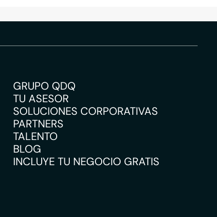
GRUPO QDQ
TU ASESOR
SOLUCIONES CORPORATIVAS
PARTNERS
TALENTO
BLOG
INCLUYE TU NEGOCIO GRATIS