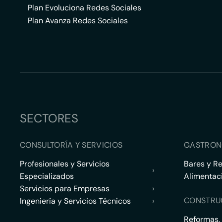
Plan Evoluciona Redes Sociales
Plan Avanza Redes Sociales
SECTORES
CONSULTORÍA Y SERVICIOS
GASTRON
Profesionales y Servicios
Bares y R
›
Especializados
Alimentac
Servicios para Empresas
›
CONSTRU
Ingeniería y Servicios Técnicos
›
Reformas,