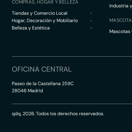
COMPRAS, HOGAR Y BELLEZA
Industria 
Tiendas y Comercio Local
›
MASCOTA
Hogar, Decoración y Mobiliario
›
Belleza y Estética
›
Mascotas y
OFICINA CENTRAL
Paseo de la Castellana 259C
28046 Madrid
qdq, 2026. Todos los derechos reservados.