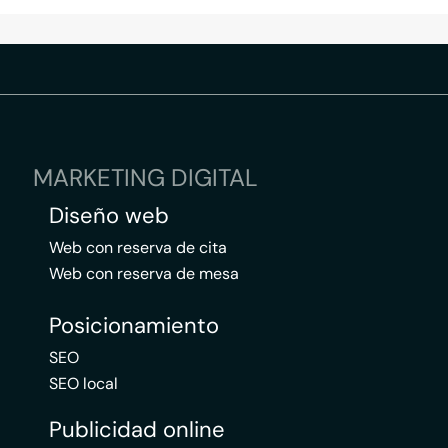
MARKETING DIGITAL
Diseño web
Web con reserva de cita
Web con reserva de mesa
Posicionamiento
SEO
SEO local
Publicidad online