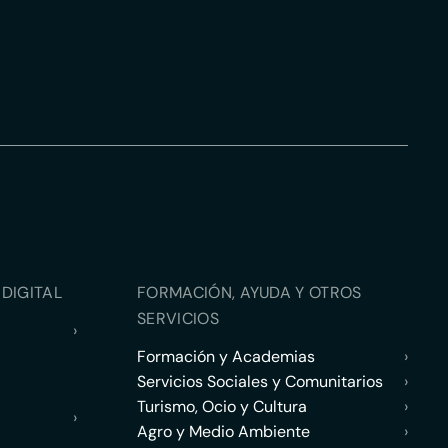
DIGITAL
FORMACIÓN, AYUDA Y OTROS
SERVICIOS
›
Formación y Academias
›
Servicios Sociales y Comunitarios
›
Turismo, Ocio y Cultura
›
›
Agro y Medio Ambiente
›