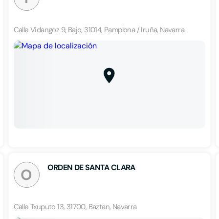
Calle Vidangoz 9, Bajo, 31014, Pamplona / Iruña, Navarra
ORDEN DE SANTA CLARA
O
Calle Txuputo 13, 31700, Baztan, Navarra