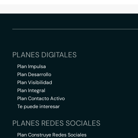
PLANES DIGITALES
Plan Impulsa
Plan Desarrollo
Plan Visibilidad
Plan Integral
Plan Contacto Activo
Te puede interesar
PLANES REDES SOCIALES
Plan Construye Redes Sociales