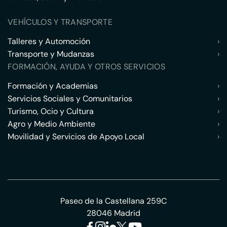
VEHÍCULOS Y TRANSPORTE
Talleres y Automoción
›
Transporte y Mudanzas
›
FORMACIÓN, AYUDA Y OTROS SERVICIOS
Formación y Academias
›
Servicios Sociales y Comunitarios
›
Turismo, Ocio y Cultura
›
Agro y Medio Ambiente
›
Movilidad y Servicios de Apoyo Local
›
Paseo de la Castellana 259C
28046 Madrid