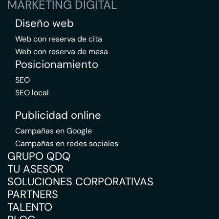
MARKETING DIGITAL
Diseño web
Web con reserva de cita
Web con reserva de mesa
Posicionamiento
SEO
SEO local
Publicidad online
Campañas en Google
Campañas en redes sociales
GRUPO QDQ
TU ASESOR
SOLUCIONES CORPORATIVAS
PARTNERS
TALENTO