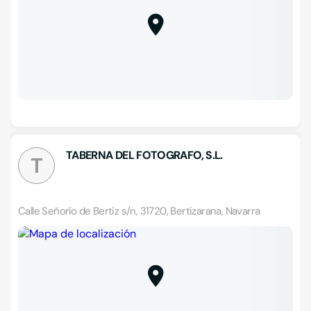
TABERNA DEL FOTOGRAFO, S.L.
T
Calle Señorío de Bertiz s/n, 31720, Bertizarana, Navarra