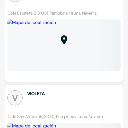
Calle Estafeta 2, 31001, Pamplona / Iruña, Navarra
VIOLETA
V
Calle San Antón 56, 31001, Pamplona / Iruña, Navarra