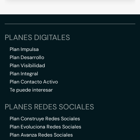
PLANES DIGITALES
Plan Impulsa
Plan Desarrollo
Plan Visibilidad
Plan Integral
Plan Contacto Activo
Te puede interesar
PLANES REDES SOCIALES
Plan Construye Redes Sociales
Plan Evoluciona Redes Sociales
Plan Avanza Redes Sociales