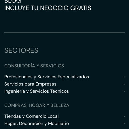
BLOG
INCLUYE TU NEGOCIO GRATIS
SECTORES
CONSULTORÍA Y SERVICIOS
Profesionales y Servicios Especializados
›
Servicios para Empresas
›
Ingeniería y Servicios Técnicos
›
COMPRAS, HOGAR Y BELLEZA
Tiendas y Comercio Local
›
Hogar, Decoración y Mobiliario
›