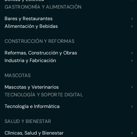
GASTRONOMÍA Y ALIMENTACIÓN
Bares y Restaurantes
›
Alimentación y Bebidas
›
CONSTRUCCIÓN Y REFORMAS
Reformas, Construcción y Obras
›
Industria y Fabricación
›
MASCOTAS
Mascotas y Veterinarios
›
TECNOLOGÍA Y SOPORTE DIGITAL
Tecnología e Informática
›
SALUD Y BIENESTAR
Clínicas, Salud y Bienestar
›