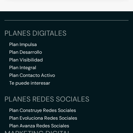
PLANES DIGITALES
Plan Impulsa
Plan Desarrollo
Plan Visibilidad
Plan Integral
Plan Contacto Activo
Te puede interesar
PLANES REDES SOCIALES
Plan Construye Redes Sociales
Plan Evoluciona Redes Sociales
Plan Avanza Redes Sociales