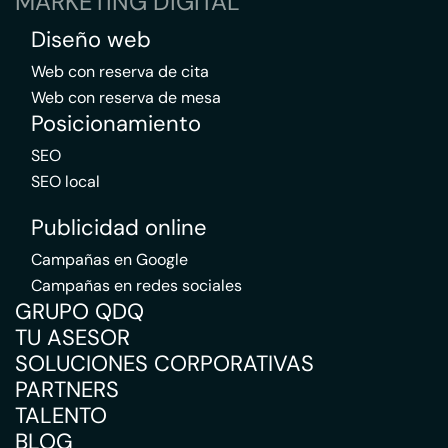
MARKETING DIGITAL
Diseño web
Web con reserva de cita
Web con reserva de mesa
Posicionamiento
SEO
SEO local
Publicidad online
Campañas en Google
Campañas en redes sociales
GRUPO QDQ
TU ASESOR
SOLUCIONES CORPORATIVAS
PARTNERS
TALENTO
BLOG