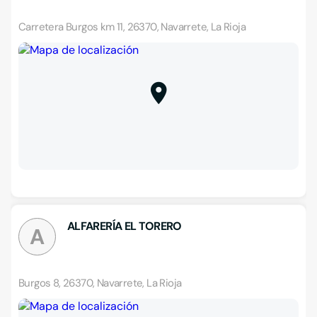
Carretera Burgos km 11, 26370, Navarrete, La Rioja
ALFARERÍA EL TORERO
A
Burgos 8, 26370, Navarrete, La Rioja