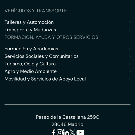
VEHÍCULOS Y TRANSPORTE
Talleres y Automoción
›
Transporte y Mudanzas
›
FORMACIÓN, AYUDA Y OTROS SERVICIOS
Formación y Academias
›
Servicios Sociales y Comunitarios
›
Turismo, Ocio y Cultura
›
Agro y Medio Ambiente
›
Movilidad y Servicios de Apoyo Local
›
Paseo de la Castellana 259C
28046 Madrid