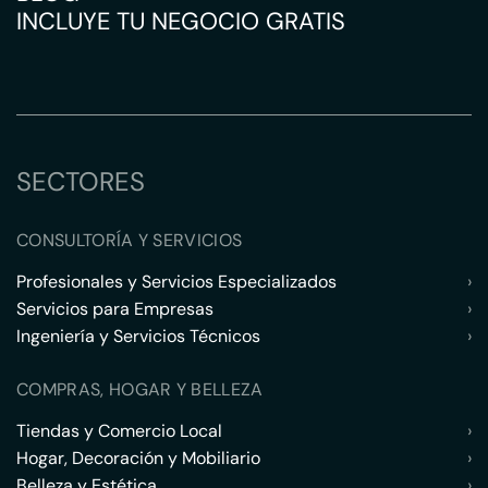
INCLUYE TU NEGOCIO GRATIS
SECTORES
CONSULTORÍA Y SERVICIOS
Profesionales y Servicios Especializados
›
Servicios para Empresas
›
Ingeniería y Servicios Técnicos
›
COMPRAS, HOGAR Y BELLEZA
Tiendas y Comercio Local
›
Hogar, Decoración y Mobiliario
›
Belleza y Estética
›